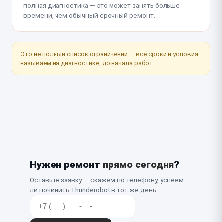
полная диагностика — это может занять больше
времени, чем обычный срочный ремонт.
Это не полный список ограничений — все сроки и условия
называем на диагностике, до начала работ.
Нужен ремонт
прямо сегодня
?
Оставьте заявку — скажем по телефону, успеем
ли починить Thunderobot в тот же день.