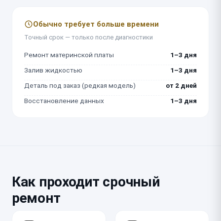
Обычно требует больше времени
Точный срок — только после диагностики
Ремонт материнской платы
1–3 дня
Залив жидкостью
1–3 дня
Деталь под заказ (редкая модель)
от 2 дней
Восстановление данных
1–3 дня
Как проходит срочный
ремонт