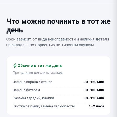
Что можно починить в тот же
день
Срок зависит от вида неисправности и наличия детали
на складе — вот ориентир по типовым случаям.
Обычно в тот же день
При наличии детали на складе
Замена экрана / стекла
30–120 мин
Замена батареи
30–180 мин
Разъём зарядки, кнопки
30–120 мин
Чистка от пыли, замена термопасты
1–2 часа