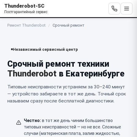
Thunderobot-SC
Постгарантийный сервис
Ремонт Thunderobot
/
Срочный ремонт
Независимый сервисный центр
Срочный ремонт техники
Thunderobot
в Екатеринбурге
Типовые неисправности устраняем за 30–240 минут
— устройство забираете в тот же день. Точный срок
называем сразу после бесплатной диагностики.
Честно:
в тот же день чиним большинство
типовых неисправностей — но не все. Сложные
случаи (материнская плата, залив жидкостью,