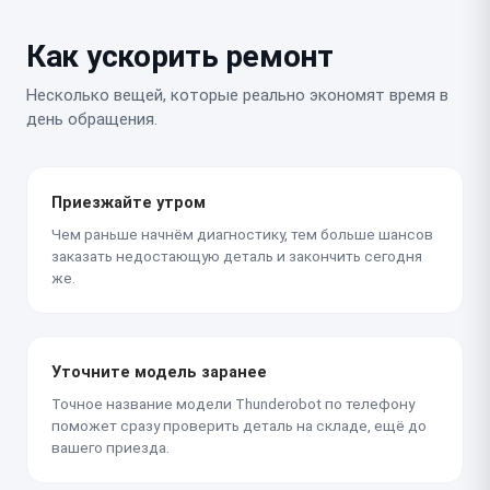
Как ускорить ремонт
Несколько вещей, которые реально экономят время в
день обращения.
Приезжайте утром
Чем раньше начнём диагностику, тем больше шансов
заказать недостающую деталь и закончить сегодня
же.
Уточните модель заранее
Точное название модели Thunderobot по телефону
поможет сразу проверить деталь на складе, ещё до
вашего приезда.