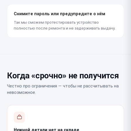
Снимите пароль или предупредите о нём
Так мы сможем протестировать устройство
полностью после ремонта и не задерживать выдачу.
Когда «срочно» не получится
Честно про ограничения — чтобы не рассчитывать на
невозможное.
Нужной детали нет на складе