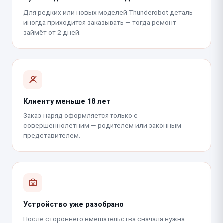
Для редких или новых моделей Thunderobot деталь
иногда приходится заказывать — тогда ремонт
займёт от 2 дней.
Клиенту меньше 18 лет
Заказ-наряд оформляется только с
совершеннолетним — родителем или законным
представителем.
Устройство уже разобрано
После стороннего вмешательства сначала нужна