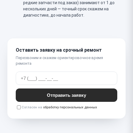
редкие запчасти под заказ) занимают от 1 до
нескольких дней — точный срок скажем на
диагностике, до начала работ.
Оставить заявку на срочный ремонт
Перезвоним и скажем ориентировочное время
ремонта
Отправить заявку
Согласен на
обработку персональных данных