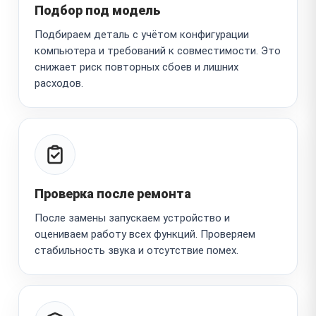
Подбор под модель
Подбираем деталь с учётом конфигурации
компьютера и требований к совместимости. Это
снижает риск повторных сбоев и лишних
расходов.
Проверка после ремонта
После замены запускаем устройство и
оцениваем работу всех функций. Проверяем
стабильность звука и отсутствие помех.