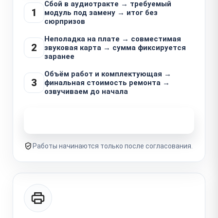
Сбой в аудиотракте → требуемый
1
модуль под замену → итог без
сюрпризов
Неполадка на плате → совместимая
2
звуковая карта → сумма фиксируется
заранее
Объём работ и комплектующая →
3
финальная стоимость ремонта →
озвучиваем до начала
Узнать стоимость ремонта
Работы начинаются только после согласования.