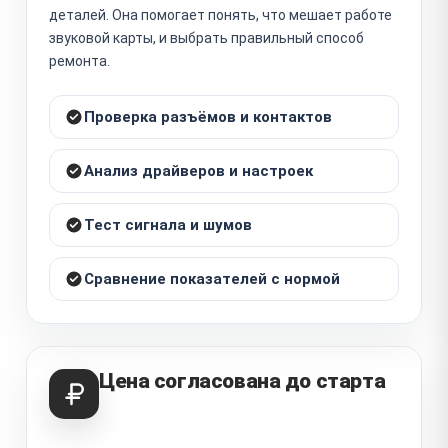
деталей. Она помогает понять, что мешает работе
звуковой карты, и выбрать правильный способ
ремонта.
Проверка разъёмов и контактов
Анализ драйверов и настроек
Тест сигнала и шумов
Сравнение показателей с нормой
Цена согласована до старта