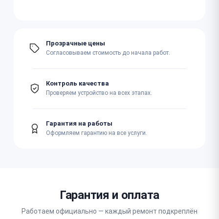
Прозрачные цены
Согласовываем стоимость до начала работ.
Контроль качества
Проверяем устройство на всех этапах.
Гарантия на работы
Оформляем гарантию на все услуги.
Гарантия и оплата
Работаем официально — каждый ремонт подкреплён