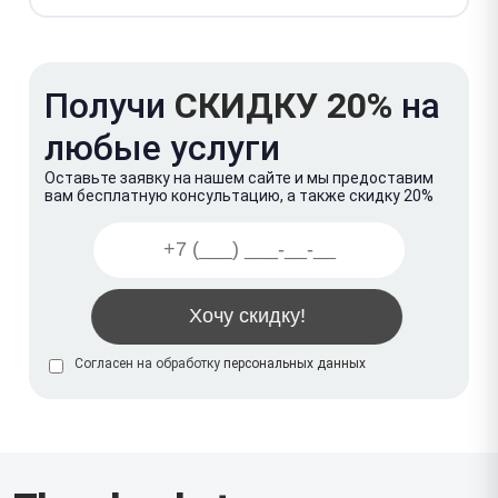
Получи
СКИДКУ 20%
на
любые услуги
Оставьте заявку на нашем сайте и мы предоставим
вам бесплатную консультацию, а также скидку 20%
Согласен на обработку
персональных данных