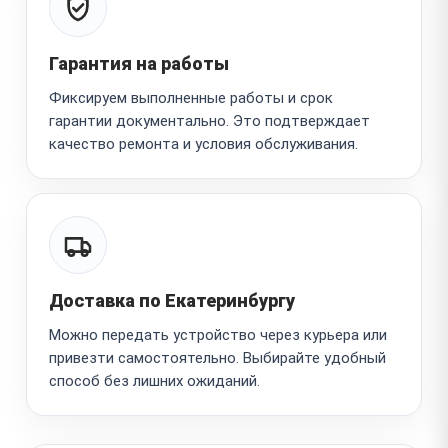
Гарантия на работы
Фиксируем выполненные работы и срок
гарантии документально. Это подтверждает
качество ремонта и условия обслуживания.
Доставка по Екатеринбургу
Можно передать устройство через курьера или
привезти самостоятельно. Выбирайте удобный
способ без лишних ожиданий.