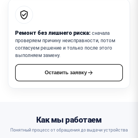
Ремонт без лишнего риска:
сначала
проверяем причину неисправности, потом
согласуем решение и только после этого
выполняем замену.
Оставить заявку
Как мы работаем
Понятный процесс от обращения до выдачи устройства