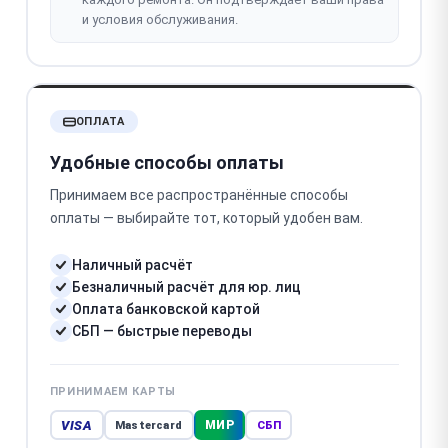
и условия обслуживания.
ОПЛАТА
Удобные способы оплаты
Принимаем все распространённые способы
оплаты — выбирайте тот, который удобен вам.
Наличный расчёт
Безналичный расчёт для юр. лиц
Оплата банковской картой
СБП — быстрые переводы
ПРИНИМАЕМ КАРТЫ
VISA
МИР
Mastercard
СБП