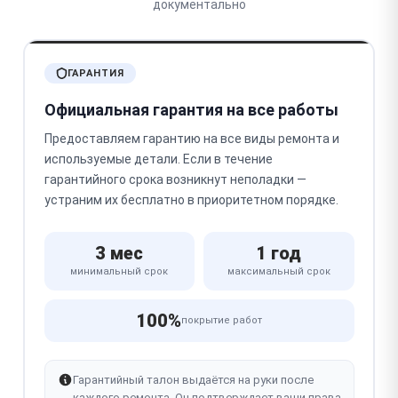
документально
ГАРАНТИЯ
Официальная гарантия на все работы
Предоставляем гарантию на все виды ремонта и
используемые детали. Если в течение
гарантийного срока возникнут неполадки —
устраним их бесплатно в приоритетном порядке.
3 мес
1 год
минимальный срок
максимальный срок
100%
покрытие работ
Гарантийный талон выдаётся на руки после
каждого ремонта. Он подтверждает ваши права