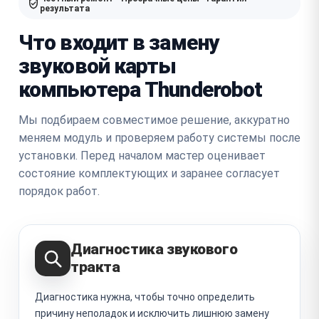
результата
Что входит в замену
звуковой карты
компьютера Thunderobot
Мы подбираем совместимое решение, аккуратно
меняем модуль и проверяем работу системы после
установки. Перед началом мастер оценивает
состояние комплектующих и заранее согласует
порядок работ.
Диагностика звукового
тракта
Диагностика нужна, чтобы точно определить
причину неполадок и исключить лишнюю замену