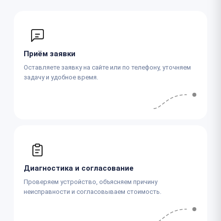
Приём заявки
Оставляете заявку на сайте или по телефону, уточняем
задачу и удобное время.
Диагностика и согласование
Проверяем устройство, объясняем причину
неисправности и согласовываем стоимость.