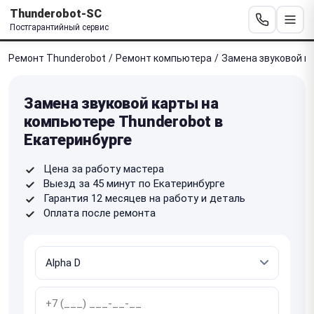
Thunderobot-SC
Постгарантийный сервис
Ремонт Thunderobot
/
Ремонт компьютера
/
Замена звуковой к
Замена звуковой карты на
компьютере Thunderobot в
Екатеринбурге
Цена за работу мастера
Выезд за 45 минут по Екатеринбурге
Гарантия 12 месяцев на работу и деталь
Оплата после ремонта