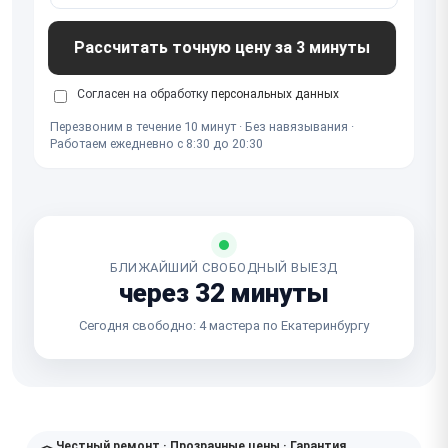
Рассчитать точную цену за 3 минуты
Согласен на обработку
персональных данных
Перезвоним в течение 10 минут · Без навязывания ·
Работаем ежедневно с 8:30 до 20:30
БЛИЖАЙШИЙ СВОБОДНЫЙ ВЫЕЗД
через 32 минуты
Сегодня свободно: 4 мастера по Екатеринбургу
Честный ремонт · Прозрачные цены · Гарантия