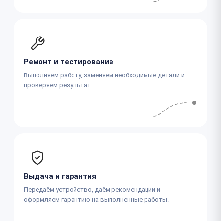
Ремонт и тестирование
Выполняем работу, заменяем необходимые детали и
проверяем результат.
Выдача и гарантия
Передаём устройство, даём рекомендации и
оформляем гарантию на выполненные работы.