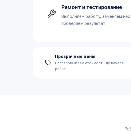
Ремонт и тестирование
Выполняем работу, заменяем не
проверяем результат.
Прозрачные цены
Согласовываем стоимость до начала
работ.
Ра