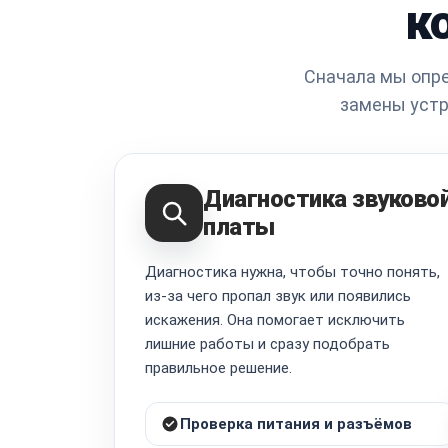
к
Сначала мы опре
замены устр
Диагностика звуково
платы
Диагностика нужна, чтобы точно понять,
из-за чего пропал звук или появились
искажения. Она помогает исключить
лишние работы и сразу подобрать
правильное решение.
Проверка питания и разъёмов