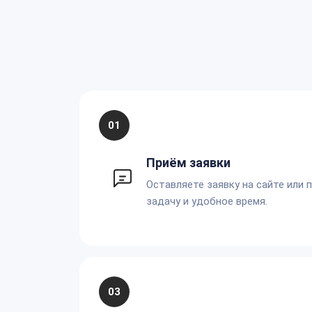
01
Приём заявки
Оставляете заявку на сайте или 
задачу и удобное время.
03