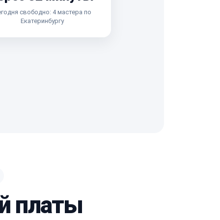
годня свободно: 4 мастера по
Екатеринбургу
ой платы