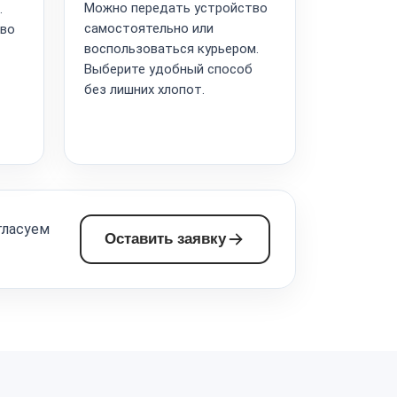
Можно передать устройство
.
самостоятельно или
тво
воспользоваться курьером.
Выберите удобный способ
без лишних хлопот.
гласуем
Оставить заявку