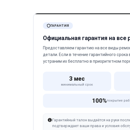
ГАРАНТИЯ
Официальная гарантия на все
Предоставляем гарантию на все виды ремо
детали. Если в течение гарантийного срока
устраним их бесплатно в приоритетном пор
3 мес
минимальный срок
100%
покрытие раб
Гарантийный талон выдаётся на руки посл
подтверждает ваши права и условия обсл