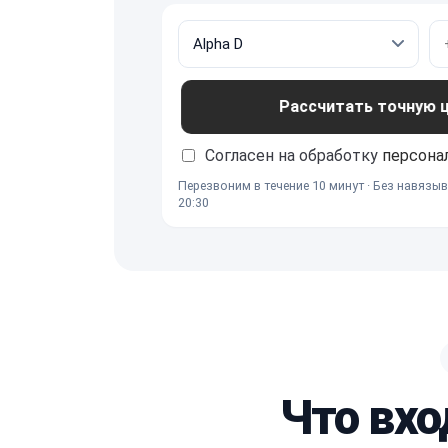
Рассчитать точную це
Согласен на обработку
персона
Перезвоним в течение 10 минут · Без навязыв
20:30
Что вхо