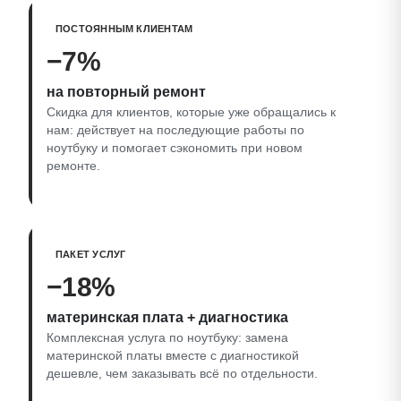
ПОСТОЯННЫМ КЛИЕНТАМ
−7%
на повторный ремонт
Скидка для клиентов, которые уже обращались к
нам: действует на последующие работы по
ноутбуку и помогает сэкономить при новом
ремонте.
ПАКЕТ УСЛУГ
−18%
материнская плата + диагностика
Комплексная услуга по ноутбуку: замена
материнской платы вместе с диагностикой
дешевле, чем заказывать всё по отдельности.