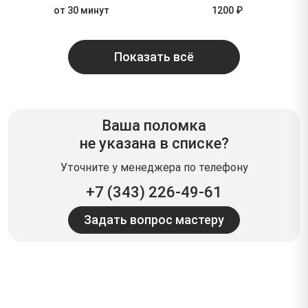
от 30 минут
1200 ₽
Показать всё
Ваша поломка
не указана в списке?
Уточните у менеджера по телефону
+7 (343) 226-49-61
Задать вопрос мастеру