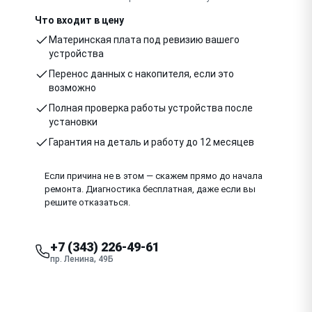
Что входит в цену
Материнская плата под ревизию вашего
устройства
Перенос данных с накопителя, если это
возможно
Полная проверка работы устройства после
установки
Гарантия на деталь и работу до 12 месяцев
Если причина не в этом — скажем прямо до начала
ремонта. Диагностика бесплатная, даже если вы
решите отказаться.
+7 (343) 226-49-61
пр. Ленина, 49Б