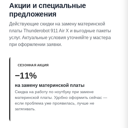
Акции и специальные
предложения
Действующие скидки на замену материнской
платы Thunderobot 911 Air X и выгодные пакеты
услуг. Актуальные условия уточняйте у мастера
при оформлении заявки.
СЕЗОННАЯ АКЦИЯ
−11%
на замену материнской платы
Скидка на работу по ноутбуку при замене
материнской платы. Удобно оформить сейчас —
если проблема уже проявилась, лучше не
затягивать.