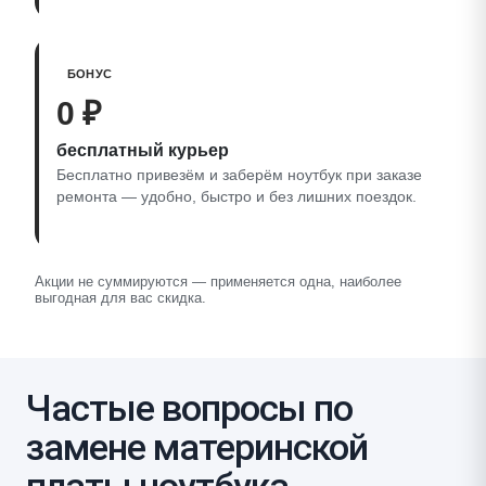
БОНУС
0 ₽
бесплатный курьер
Бесплатно привезём и заберём ноутбук при заказе
ремонта — удобно, быстро и без лишних поездок.
Акции не суммируются — применяется одна, наиболее
выгодная для вас скидка.
Частые вопросы по
замене материнской
платы ноутбука