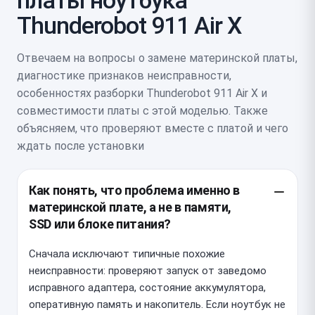
Thunderobot 911 Air X
Отвечаем на вопросы о замене материнской платы,
диагностике признаков неисправности,
особенностях разборки Thunderobot 911 Air X и
совместимости платы с этой моделью. Также
объясняем, что проверяют вместе с платой и чего
ждать после установки
Как понять, что проблема именно в
материнской плате, а не в памяти,
SSD или блоке питания?
Сначала исключают типичные похожие
неисправности: проверяют запуск от заведомо
исправного адаптера, состояние аккумулятора,
оперативную память и накопитель. Если ноутбук не