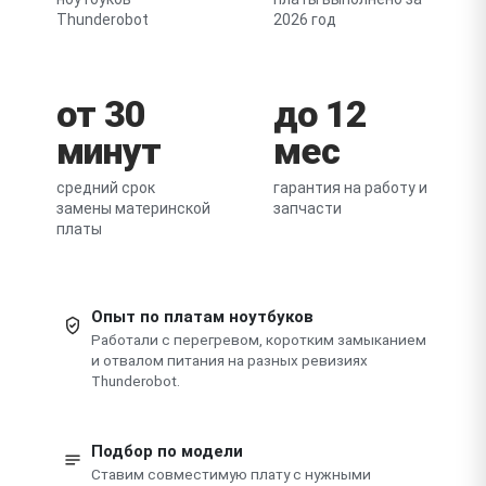
Thunderobot
2026 год
от 30
до 12
минут
мес
средний срок
гарантия на работу и
замены материнской
запчасти
платы
Опыт по платам ноутбуков
Работали с перегревом, коротким замыканием
и отвалом питания на разных ревизиях
Thunderobot.
Подбор по модели
Ставим совместимую плату с нужными