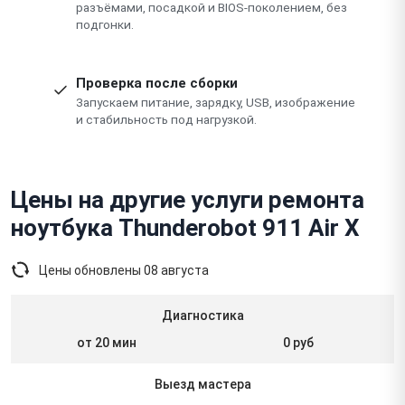
разъёмами, посадкой и BIOS-поколением, без
подгонки.
Проверка после сборки
Запускаем питание, зарядку, USB, изображение
и стабильность под нагрузкой.
Цены на другие услуги ремонта
ноутбука Thunderobot 911 Air X
Цены обновлены
08 августа
Диагностика
от 20 мин
0 руб
Выезд мастера