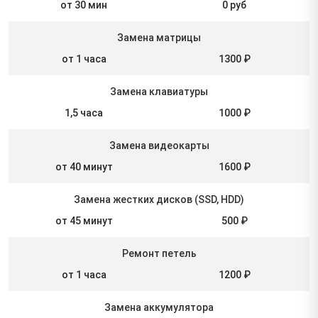
от 30 мин
0 руб
Замена матрицы
от 1 часа
1300 ₽
Замена клавиатуры
1,5 часа
1000 ₽
Замена видеокарты
от 40 минут
1600 ₽
Замена жестких дисков (SSD, HDD)
от 45 минут
500 ₽
Ремонт петель
от 1 часа
1200 ₽
Замена аккумулятора