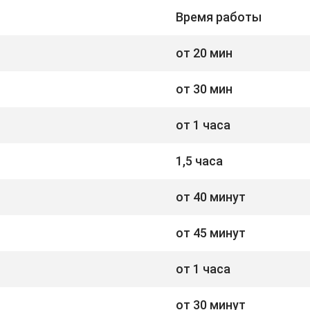
Время работы
от 20 мин
от 30 мин
от 1 часа
1,5 часа
от 40 минут
от 45 минут
от 1 часа
от 30 минут