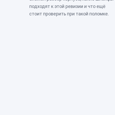
подходят к этой ревизии и что ещё
стоит проверить при такой поломке.