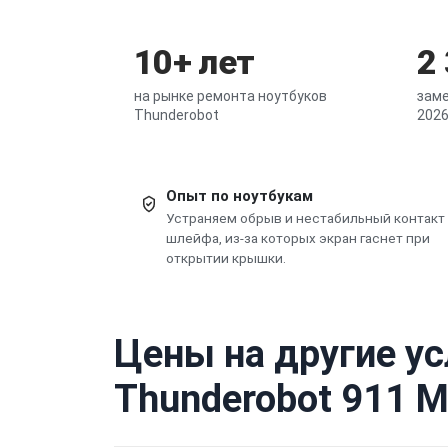
10+ лет
2
на рынке ремонта ноутбуков
заме
Thunderobot
2026
Опыт по ноутбукам
Устраняем обрыв и нестабильный контакт
шлейфа, из-за которых экран гаснет при
открытии крышки.
Цены на другие ус
Thunderobot 911 M