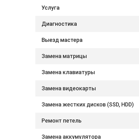
Услуга
Диагностика
Выезд мастера
Замена матрицы
Замена клавиатуры
Замена видеокарты
Замена жестких дисков (SSD, HDD)
Ремонт петель
Замена аккумулятора