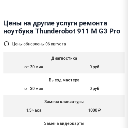
Цены на другие услуги ремонта
ноутбука Thunderobot 911 M G3 Pro
Цены обновлены
06 августа
Диагностика
от 20 мин
0 руб
Выезд мастера
от 30 мин
0 руб
Замена клавиатуры
1,5 часа
1000 ₽
Замена видеокарты