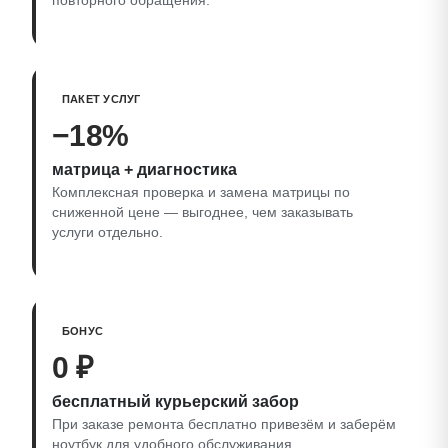
повторного обращения.
ПАКЕТ УСЛУГ
−18%
матрица + диагностика
Комплексная проверка и замена матрицы по
сниженной цене — выгоднее, чем заказывать
услуги отдельно.
БОНУС
0 ₽
бесплатный курьерский забор
При заказе ремонта бесплатно привезём и заберём
ноутбук для удобного обслуживания.