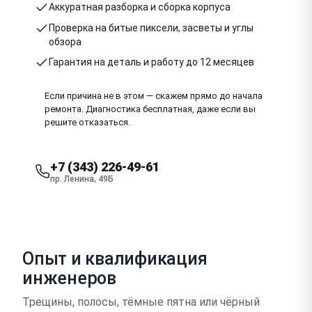
Аккуратная разборка и сборка корпуса
Проверка на битые пиксели, засветы и углы
обзора
Гарантия на деталь и работу до 12 месяцев
Если причина не в этом — скажем прямо до начала
ремонта. Диагностика бесплатная, даже если вы
решите отказаться.
+7 (343) 226-49-61
пр. Ленина, 49Б
Опыт и квалификация
инженеров
Трещины, полосы, тёмные пятна или чёрный