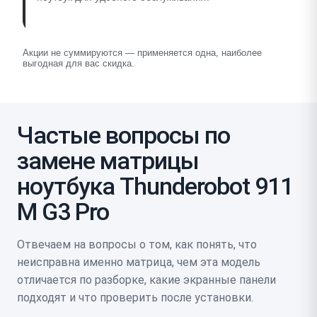
Акции не суммируются — применяется одна, наиболее
выгодная для вас скидка.
Частые вопросы по
замене матрицы
ноутбука Thunderobot 911
M G3 Pro
Отвечаем на вопросы о том, как понять, что
неисправна именно матрица, чем эта модель
отличается по разборке, какие экранные панели
подходят и что проверить после установки.