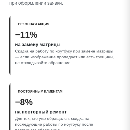
при оформлении заявки.
СЕЗОННАЯ АКЦИЯ
−11%
на замену матрицы
Скидка на работу по ноутбуку при замене матрицы
— если изображение пропадает или есть трещины,
не откладывайте обращение.
ПОСТОЯННЫМ КЛИЕНТАМ
−8%
на повторный ремонт
Для тех, кто уже обращался: скидка на
последующие работы по ноутбуку после