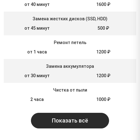
от 40 минут
1600 ₽
Замена жестких дисков (SSD, HDD)
от 45 минут
500 ₽
Ремонт петель
от 1 часа
1200 ₽
Замена аккумулятора
от 30 минут
1200 ₽
Чистка от пыли
2 часа
1000 ₽
Показать всё