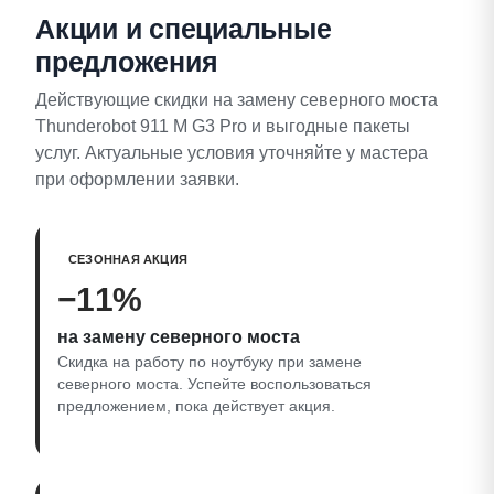
Акции и специальные
предложения
Действующие скидки на замену северного моста
Thunderobot 911 M G3 Pro и выгодные пакеты
услуг. Актуальные условия уточняйте у мастера
при оформлении заявки.
СЕЗОННАЯ АКЦИЯ
−11%
на замену северного моста
Скидка на работу по ноутбуку при замене
северного моста. Успейте воспользоваться
предложением, пока действует акция.