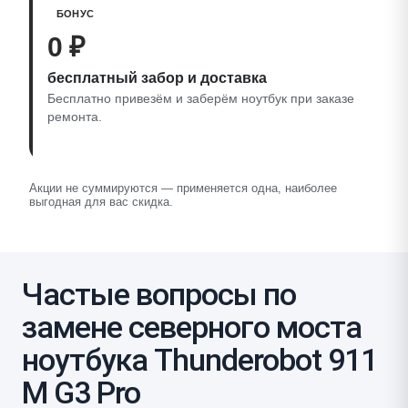
БОНУС
0 ₽
бесплатный забор и доставка
Бесплатно привезём и заберём ноутбук при заказе
ремонта.
Акции не суммируются — применяется одна, наиболее
выгодная для вас скидка.
Частые вопросы по
замене северного моста
ноутбука Thunderobot 911
M G3 Pro