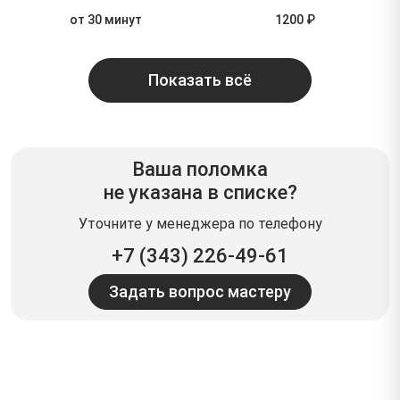
от 30 минут
1200 ₽
Показать всё
Ваша поломка
не указана в списке?
Уточните у менеджера по телефону
+7 (343) 226-49-61
Задать вопрос мастеру