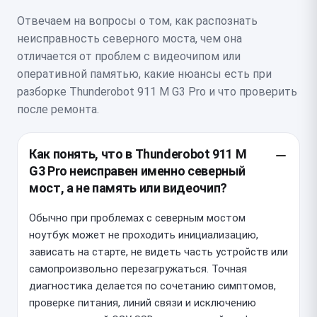
Отвечаем на вопросы о том, как распознать
неисправность северного моста, чем она
отличается от проблем с видеочипом или
оперативной памятью, какие нюансы есть при
разборке Thunderobot 911 M G3 Pro и что проверить
после ремонта.
Как понять, что в Thunderobot 911 M
G3 Pro неисправен именно северный
мост, а не память или видеочип?
Обычно при проблемах с северным мостом
ноутбук может не проходить инициализацию,
зависать на старте, не видеть часть устройств или
самопроизвольно перезагружаться. Точная
диагностика делается по сочетанию симптомов,
проверке питания, линий связи и исключению