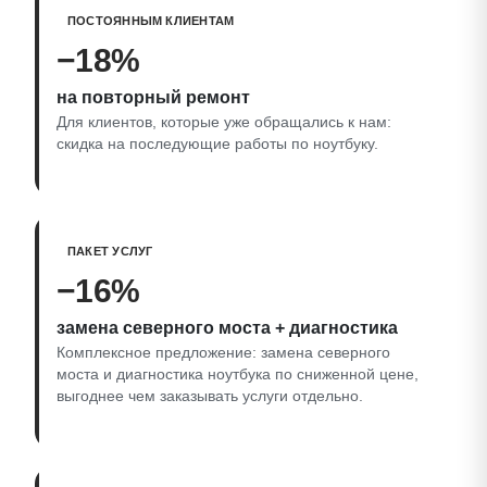
ПОСТОЯННЫМ КЛИЕНТАМ
−18%
на повторный ремонт
Для клиентов, которые уже обращались к нам:
скидка на последующие работы по ноутбуку.
ПАКЕТ УСЛУГ
−16%
замена северного моста + диагностика
Комплексное предложение: замена северного
моста и диагностика ноутбука по сниженной цене,
выгоднее чем заказывать услуги отдельно.