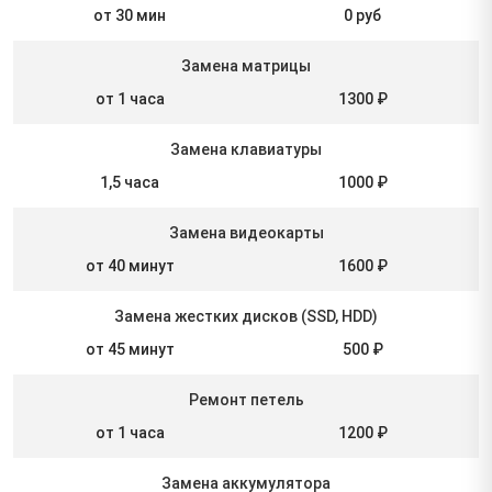
от 30 мин
0 руб
Замена матрицы
от 1 часа
1300 ₽
Замена клавиатуры
1,5 часа
1000 ₽
Замена видеокарты
от 40 минут
1600 ₽
Замена жестких дисков (SSD, HDD)
от 45 минут
500 ₽
Ремонт петель
от 1 часа
1200 ₽
Замена аккумулятора