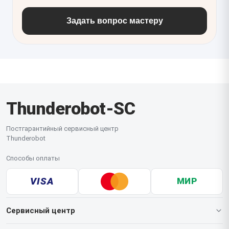
Задать вопрос мастеру
Thunderobot-SC
Постгарантийный сервисный центр
Thunderobot
Способы оплаты
VISA
МИР
Сервисный центр