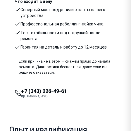
Что входит в цену
Северный мост под ревизию платы вашего
устройства
Профессиональная реболлинг-пайка чипа
Тест стабильности под нагрузкой после
ремонта
Гарантия на деталь и работу до 12 месяцев
Если причина не в этом — скажем прямо до начала
ремонта. Диагностика бесплатная, даже если вы
решите отказаться.
+7 (343) 226-49-61
пр. Ленина, 49Б
Опыт и квалификация