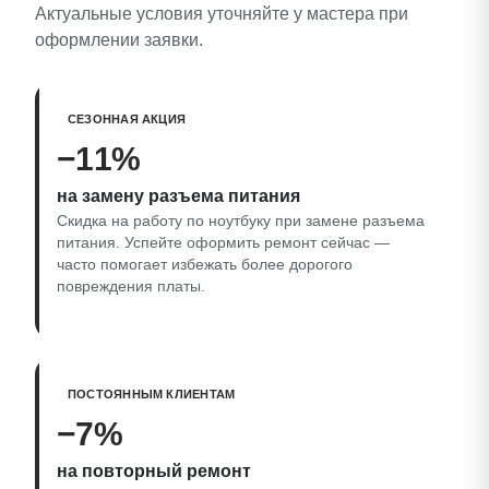
Актуальные условия уточняйте у мастера при
оформлении заявки.
СЕЗОННАЯ АКЦИЯ
−11%
на замену разъема питания
Скидка на работу по ноутбуку при замене разъема
питания. Успейте оформить ремонт сейчас —
часто помогает избежать более дорогого
повреждения платы.
ПОСТОЯННЫМ КЛИЕНТАМ
−7%
на повторный ремонт