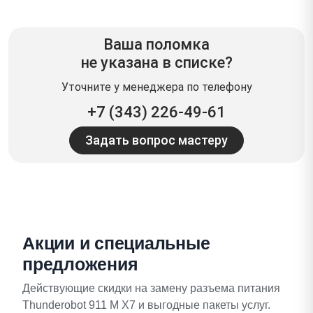
Ваша поломка
не указана в списке?
Уточните у менеджера по телефону
+7 (343) 226-49-61
Задать вопрос мастеру
Акции и специальные
предложения
Действующие скидки на замену разъема питания
Thunderobot 911 M X7 и выгодные пакеты услуг.