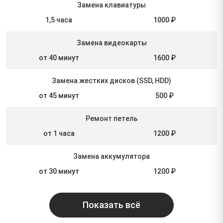
Замена клавиатуры
1,5 часа
1000 ₽
Замена видеокарты
от 40 минут
1600 ₽
Замена жестких дисков (SSD, HDD)
от 45 минут
500 ₽
Ремонт петель
от 1 часа
1200 ₽
Замена аккумулятора
от 30 минут
1200 ₽
Показать всё