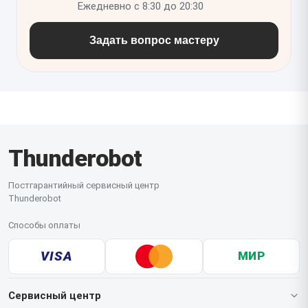
Ежедневно с 8:30 до 20:30
Задать вопрос мастеру
Thunderobot
Постгарантийный сервисный центр
Thunderobot
Способы оплаты
VISA
МИР
Сервисный центр