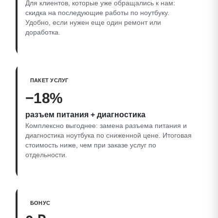
Для клиентов, которые уже обращались к нам:
скидка на последующие работы по ноутбуку.
Удобно, если нужен еще один ремонт или
доработка.
ПАКЕТ УСЛУГ
−18%
разъем питания + диагностика
Комплексно выгоднее: замена разъема питания и
диагностика ноутбука по сниженной цене. Итоговая
стоимость ниже, чем при заказе услуг по
отдельности.
БОНУС