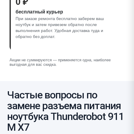
0 ₽
бесплатный курьер
При заказе ремонта бесплатно заберем ваш
ноутбук и затем привезем обратно после
выполнения работ. Удобная доставка туда и
обратно без доплат.
Акции не суммируются — применяется одна, наиболее
выгодная для вас скидка.
Частые вопросы по
замене разъема питания
ноутбука Thunderobot 911
M X7