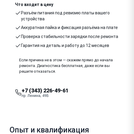
Что входит в цену
Разъём питания под ревизию платы вашего
устройства
Аккуратная пайка и фиксация разъёма на плате
Проверка стабильности зарядки после ремонта
Гарантия на деталь и работу до 12 месяцев
Если причина не в этом — скажем прямо до начала
ремонта. Диагностика бесплатная, даже если вы
решите отказаться.
+7 (343) 226-49-61
пр. Ленина, 49Б
Опыт и квалификация