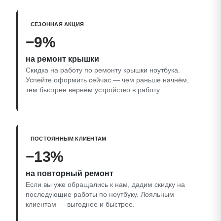
СЕЗОННАЯ АКЦИЯ
−9%
на ремонт крышки
Скидка на работу по ремонту крышки ноутбука.
Успейте оформить сейчас — чем раньше начнём,
тем быстрее вернём устройство в работу.
ПОСТОЯННЫМ КЛИЕНТАМ
−13%
на повторный ремонт
Если вы уже обращались к нам, дадим скидку на
последующие работы по ноутбуку. Лояльным
клиентам — выгоднее и быстрее.