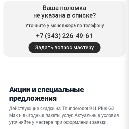
Ваша поломка
не указана в списке?
Уточните у менеджера по телефону
+7 (343) 226-49-61
Задать вопрос мастеру
Акции и специальные
предложения
Действующие скидки на Thunderobot 911 Plus G2
Max и выгодные пакеты услуг. Актуальные условия
уточняйте у мастера при оформлении заявки.