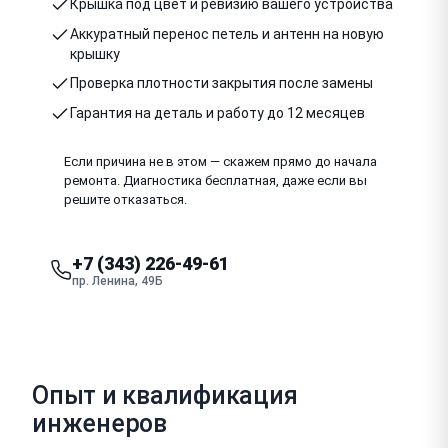
Крышка под цвет и ревизию вашего устройства
Аккуратный перенос петель и антенн на новую
крышку
Проверка плотности закрытия после замены
Гарантия на деталь и работу до 12 месяцев
Если причина не в этом — скажем прямо до начала
ремонта. Диагностика бесплатная, даже если вы
решите отказаться.
+7 (343) 226-49-61
пр. Ленина, 49Б
Опыт и квалификация
инженеров