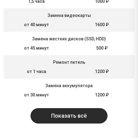
1,5 часа
1000 ₽
Замена видеокарты
от 40 минут
1600 ₽
Замена жестких дисков (SSD, HDD)
от 45 минут
500 ₽
Ремонт петель
от 1 часа
1200 ₽
Замена аккумулятора
от 30 минут
1200 ₽
Показать всё