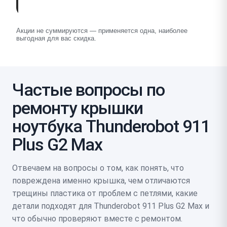
Акции не суммируются — применяется одна, наиболее
выгодная для вас скидка.
Частые вопросы по
ремонту крышки
ноутбука Thunderobot 911
Plus G2 Max
Отвечаем на вопросы о том, как понять, что
повреждена именно крышка, чем отличаются
трещины пластика от проблем с петлями, какие
детали подходят для Thunderobot 911 Plus G2 Max и
что обычно проверяют вместе с ремонтом.