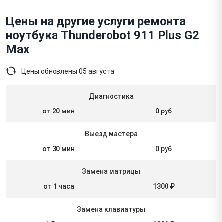
Цены на другие услуги ремонта
ноутбука Thunderobot 911 Plus G2
Max
Цены обновлены
05 августа
Диагностика
от 20 мин
0 руб
Выезд мастера
от 30 мин
0 руб
Замена матрицы
от 1 часа
1300 ₽
Замена клавиатуры