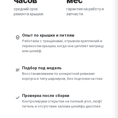
средний срок
гарантия на работу и
ремонта крышки.
запчасти.
Опыт по крышке и петлям
Работаем с трещинами, отрывом креплений и
перекосом крышки, когда она цепляет матрицу
или шлейф.
Подбор под модель
Восстанавливаем по конкретной ревизии
корпуса и типу шарниров, без подгонки на глаз.
Проверка после сборки
Контролируем открытие на полный угол, люфт
петель и отсутствие залома шлейфа дисплея.