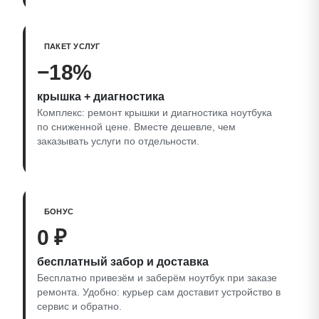
ПАКЕТ УСЛУГ
−18%
крышка + диагностика
Комплекс: ремонт крышки и диагностика ноутбука
по сниженной цене. Вместе дешевле, чем
заказывать услуги по отдельности.
БОНУС
0 ₽
бесплатный забор и доставка
Бесплатно привезём и заберём ноутбук при заказе
ремонта. Удобно: курьер сам доставит устройство в
сервис и обратно.