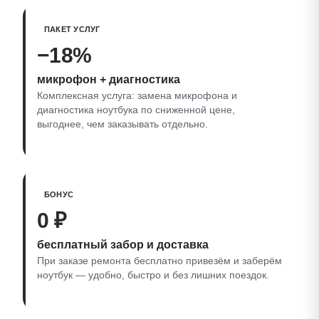
ПАКЕТ УСЛУГ
−18%
микрофон + диагностика
Комплексная услуга: замена микрофона и
диагностика ноутбука по сниженной цене,
выгоднее, чем заказывать отдельно.
БОНУС
0 ₽
бесплатный забор и доставка
При заказе ремонта бесплатно привезём и заберём
ноутбук — удобно, быстро и без лишних поездок.