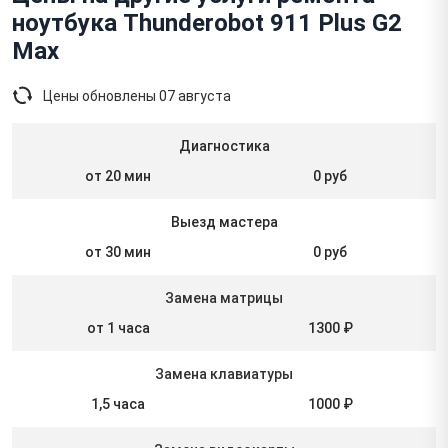
ноутбука Thunderobot 911 Plus G2
Max
Цены обновлены
07 августа
Диагностика
от 20 мин
0 руб
Выезд мастера
от 30 мин
0 руб
Замена матрицы
от 1 часа
1300 ₽
Замена клавиатуры
1,5 часа
1000 ₽