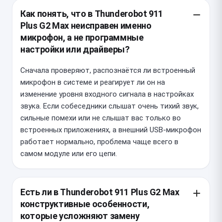
Как понять, что в Thunderobot 911
Plus G2 Max неисправен именно
микрофон, а не программные
настройки или драйверы?
Сначала проверяют, распознаётся ли встроенный
микрофон в системе и реагирует ли он на
изменение уровня входного сигнала в настройках
звука. Если собеседники слышат очень тихий звук,
сильные помехи или не слышат вас только во
встроенных приложениях, а внешний USB-микрофон
работает нормально, проблема чаще всего в
самом модуле или его цепи.
Есть ли в Thunderobot 911 Plus G2 Max
конструктивные особенности,
которые усложняют замену