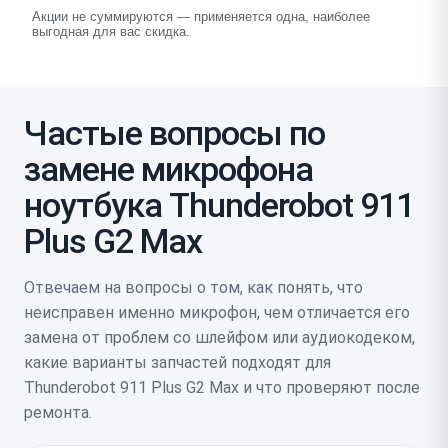
Акции не суммируются — применяется одна, наиболее
выгодная для вас скидка.
Частые вопросы по
замене микрофона
ноутбука Thunderobot 911
Plus G2 Max
Отвечаем на вопросы о том, как понять, что
неисправен именно микрофон, чем отличается его
замена от проблем со шлейфом или аудиокодеком,
какие варианты запчастей подходят для
Thunderobot 911 Plus G2 Max и что проверяют после
ремонта.