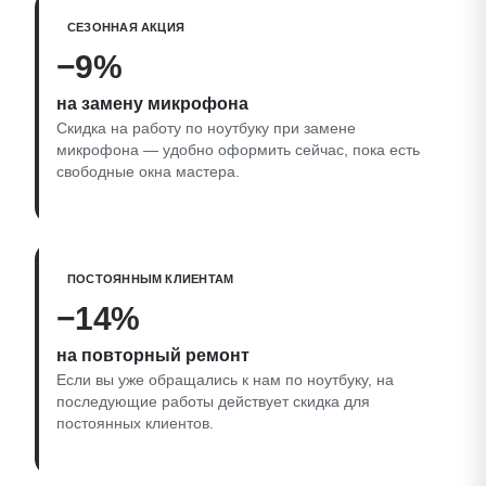
СЕЗОННАЯ АКЦИЯ
−9%
на замену микрофона
Скидка на работу по ноутбуку при замене
микрофона — удобно оформить сейчас, пока есть
свободные окна мастера.
ПОСТОЯННЫМ КЛИЕНТАМ
−14%
на повторный ремонт
Если вы уже обращались к нам по ноутбуку, на
последующие работы действует скидка для
постоянных клиентов.