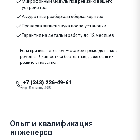
Микрофонный модуль под ревизию вашего
устройства
Аккуратная разборка и сборка корпуса
Проверка записи звука после установки
Гарантия на деталь и работу до 12 месяцев
Если причина не в этом — скажем прямо до начала
ремонта. Диагностика бесплатная, даже если вы
решите отказаться.
+7 (343) 226-49-61
пр. Ленина, 49Б
Опыт и квалификация
инженеров