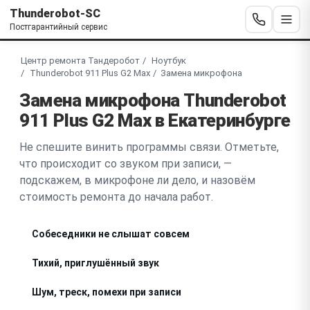
Thunderobot-SC
Постгарантийный сервис
Центр ремонта Тандеробот
Ноутбук
Thunderobot 911 Plus G2 Max
Замена микрофона
Замена микрофона Thunderobot
911 Plus G2 Max в Екатеринбурге
Не спешите винить программы связи. Отметьте,
что происходит со звуком при записи, —
подскажем, в микрофоне ли дело, и назовём
стоимость ремонта до начала работ.
Собеседники не слышат совсем
Тихий, приглушённый звук
Шум, треск, помехи при записи