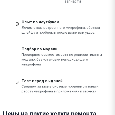
запчасти
Опыт по ноутбукам
Лечим отказ встроенного микрофона, обрывы
шлейфа и проблемы после влаги или удара.
Подбор по модели
Проверяем совместимость по ревизии платы и
модулю, без установки неподходящего
микрофона.
Тест перед выдачей
Сверяем запись в системе, уровень сигнала и
работу микрофона в приложениях и звонках
Цены на другие услуги ремонта