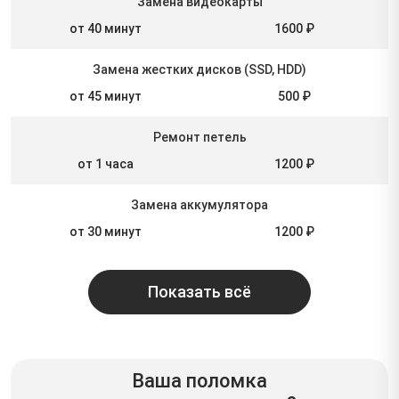
Замена видеокарты
от 40 минут
1600 ₽
Замена жестких дисков (SSD, HDD)
от 45 минут
500 ₽
Ремонт петель
от 1 часа
1200 ₽
Замена аккумулятора
от 30 минут
1200 ₽
Показать всё
Ваша поломка