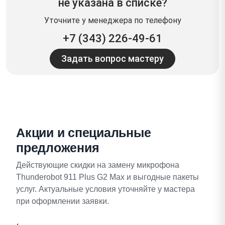
не указана в списке?
Уточните у менеджера по телефону
+7 (343) 226-49-61
Задать вопрос мастеру
Акции и специальные
предложения
Действующие скидки на замену микрофона
Thunderobot 911 Plus G2 Max и выгодные пакеты
услуг. Актуальные условия уточняйте у мастера
при оформлении заявки.