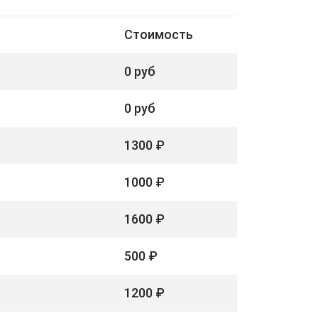
Стоимость
0 руб
0 руб
1300 ₽
1000 ₽
1600 ₽
500 ₽
1200 ₽