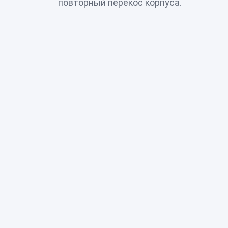
повторный перекос корпуса.