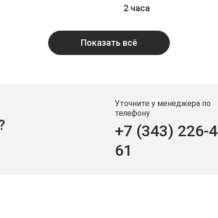
2 часа
Показать всё
Уточните у менеджера по
телефону
?
+7 (343) 226-4
61