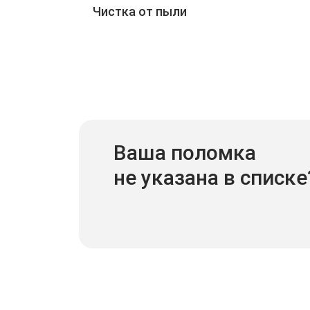
Чистка от пыли
Ваша поломка
не указана в списке