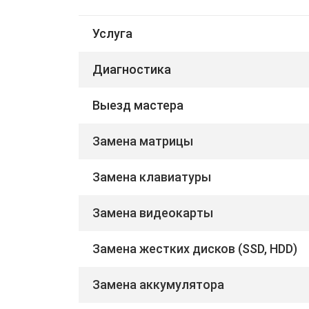
Услуга
Диагностика
Выезд мастера
Замена матрицы
Замена клавиатуры
Замена видеокарты
Замена жестких дисков (SSD, HDD)
Замена аккумулятора