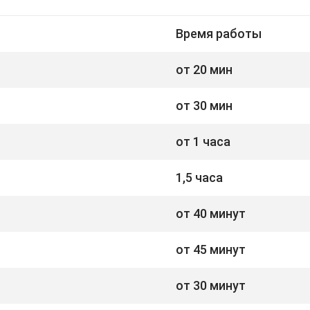
Время работы
от 20 мин
от 30 мин
от 1 часа
1,5 часа
от 40 минут
от 45 минут
от 30 минут