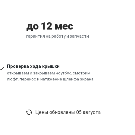
до 12 мес
гарантия на работу и запчасти
Проверка хода крышки
открываем и закрываем ноутбук, смотрим
люфт, перекос и натяжение шлейфа экрана
Цены обновлены
05 августа