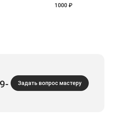
1000 ₽
9-
Задать вопрос мастеру