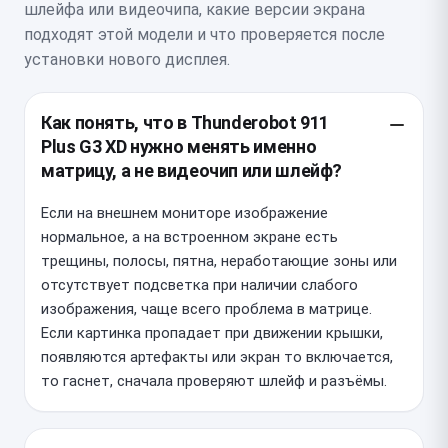
шлейфа или видеочипа, какие версии экрана
подходят этой модели и что проверяется после
установки нового дисплея.
Как понять, что в Thunderobot 911
Plus G3 XD нужно менять именно
матрицу, а не видеочип или шлейф?
Если на внешнем мониторе изображение
нормальное, а на встроенном экране есть
трещины, полосы, пятна, неработающие зоны или
отсутствует подсветка при наличии слабого
изображения, чаще всего проблема в матрице.
Если картинка пропадает при движении крышки,
появляются артефакты или экран то включается,
то гаснет, сначала проверяют шлейф и разъёмы.