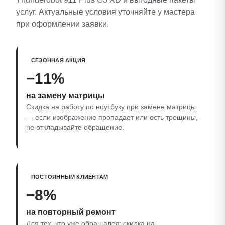
услуг. Актуальные условия уточняйте у мастера
при оформлении заявки.
СЕЗОННАЯ АКЦИЯ
−11%
на замену матрицы
Скидка на работу по ноутбуку при замене матрицы
— если изображение пропадает или есть трещины,
не откладывайте обращение.
ПОСТОЯННЫМ КЛИЕНТАМ
−8%
на повторный ремонт
Для тех, кто уже обращался: скидка на