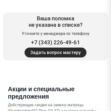
Ваша поломка
не указана в списке?
Уточните у менеджера по телефону
+7 (343) 226-49-61
Задать вопрос мастеру
Акции и специальные
предложения
Действующие скидки на замену матрицы
Thunderobot 911 Plus G3 XD и выгодные пакеты