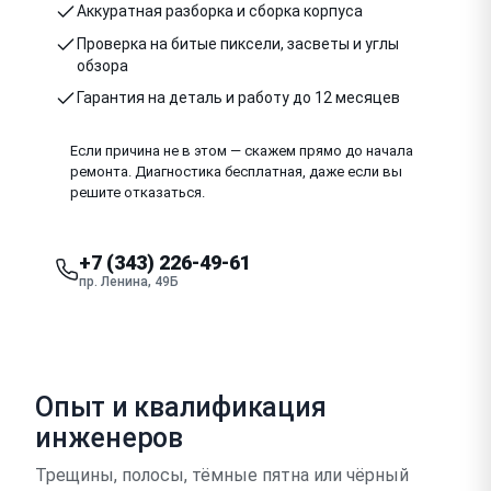
Аккуратная разборка и сборка корпуса
Проверка на битые пиксели, засветы и углы
обзора
Гарантия на деталь и работу до 12 месяцев
Если причина не в этом — скажем прямо до начала
ремонта. Диагностика бесплатная, даже если вы
решите отказаться.
+7 (343) 226-49-61
пр. Ленина, 49Б
Опыт и квалификация
инженеров
Трещины, полосы, тёмные пятна или чёрный