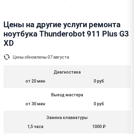
Цены на другие услуги ремонта
ноутбука Thunderobot 911 Plus G3
XD
Цены обновлены
07 августа
Диагностика
от 20 мин
0 руб
Выезд мастера
от 30 мин
0 руб
Замена клавиатуры
1,5 часа
1000 ₽