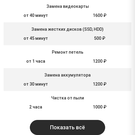
Замена видеокарты
от 40 минут
1600 ₽
Замена жестких дисков (SSD, HDD)
от 45 минут
500 ₽
Ремонт петель
от 1 часа
1200 ₽
Замена аккумулятора
от 30 минут
1200 ₽
Чистка от пыли
2 часа
1000 ₽
Показать всё