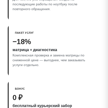
последующие работы по ноутбуку после
повторного обращения.
ПАКЕТ УСЛУГ
−18%
матрица + диагностика
Комплексная проверка и замена матрицы по
сниженной цене — выгоднее, чем заказывать
услуги отдельно.
БОНУС
0 ₽
бесплатный курьерский забор