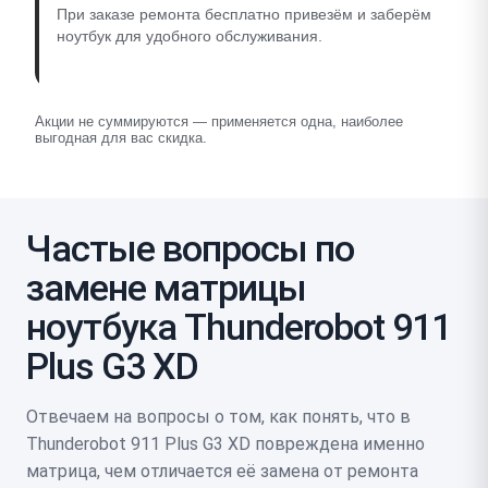
При заказе ремонта бесплатно привезём и заберём
ноутбук для удобного обслуживания.
Акции не суммируются — применяется одна, наиболее
выгодная для вас скидка.
Частые вопросы по
замене матрицы
ноутбука Thunderobot 911
Plus G3 XD
Отвечаем на вопросы о том, как понять, что в
Thunderobot 911 Plus G3 XD повреждена именно
матрица, чем отличается её замена от ремонта