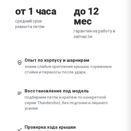
от 1 часа
до 12
мес
средний срок
ремонта петли
гарантия на работу и
запчасти
Опыт по корпусу и шарнирам
знаем слабые крепления крышки, сорванные
стойки и перекосы после удара.
Восстановление под модель
подбираем петли и крепёж по конкретной
серии Thunderobot, без подгонки и лишнего
усилия.
Проверка хода крышки