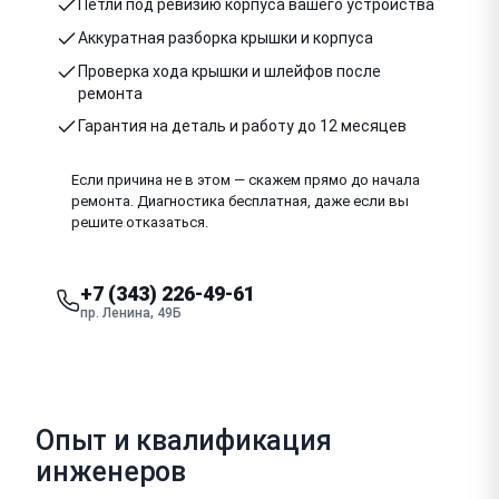
Петли под ревизию корпуса вашего устройства
Аккуратная разборка крышки и корпуса
Проверка хода крышки и шлейфов после
ремонта
Гарантия на деталь и работу до 12 месяцев
Если причина не в этом — скажем прямо до начала
ремонта. Диагностика бесплатная, даже если вы
решите отказаться.
+7 (343) 226-49-61
пр. Ленина, 49Б
Опыт и квалификация
инженеров