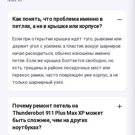
Как понять, что проблема именно в
петлях, а не в крышке или корпусе?
Если при открытии крышка идёт туго, рывками или
держит угол с усилием, а пластик вокруг шарниров
начал расходиться, обычно изношены именно
петли. Если же крышка болтается свободно, но
есть трещины в районе посадочных мест или
перекос рамки, часто повреждён уже корпус, а не
только шарнирный узел.
Почему ремонт петель на
Thunderobot 911 Plus Max XP может
быть сложнее, чем на других
ноутбуках?