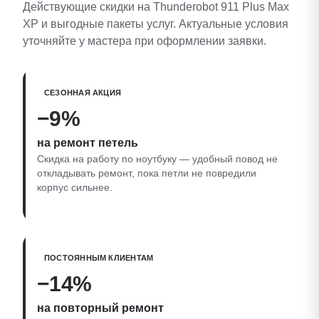
Действующие скидки на Thunderobot 911 Plus Max
XP и выгодные пакеты услуг. Актуальные условия
уточняйте у мастера при оформлении заявки.
СЕЗОННАЯ АКЦИЯ
−9%
на ремонт петель
Скидка на работу по ноутбуку — удобный повод не
откладывать ремонт, пока петли не повредили
корпус сильнее.
ПОСТОЯННЫМ КЛИЕНТАМ
−14%
на повторный ремонт