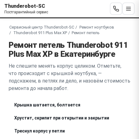
Thunderobot-SC
Постгарантийный сервис
Сервисный центр Thunderobot-SC
Ремонт ноутбуков
Thunderobot 911 Plus Max XP
Ремонт петель
Ремонт петель Thunderobot 911
Plus Max XP в Екатеринбурге
Не спешите менять корпус целиком. Отметьте,
что происходит с крышкой ноутбука, —
подскажем, в петлях ли дело, и назовём стоимость
ремонта до начала работ.
Крышка шатается, болтается
Хрустит, скрипит при открытии и закрытии
Треснул корпус у петли