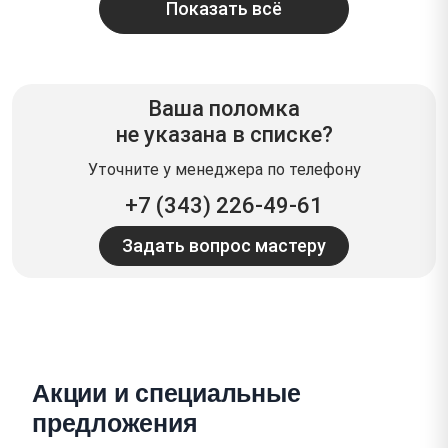
Показать всё
Ваша поломка
не указана в списке?
Уточните у менеджера по телефону
+7 (343) 226-49-61
Задать вопрос мастеру
Акции и специальные
предложения