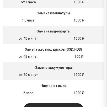
от 1 часа
1300 ₽
Замена клавиатуры
1,5 часа
1000 ₽
Замена видеокарты
от 40 минут
1600 ₽
Замена жестких дисков (SSD, HDD)
от 45 минут
500 ₽
Замена аккумулятора
от 30 минут
1200 ₽
Чистка от пыли
2 часа
1000 ₽