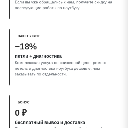
Если вы уже обращались к нам, получите скидку на
последующие работы по ноутбуку.
ПАКЕТ УСЛУГ
−18%
петли + диагностика
Комплексная услуга по сниженной цене: ремонт
петель и диагностика ноутбука дешевле, чем
заказывать по отдельности.
БОНУС
0 ₽
бесплатный вывоз и доставка