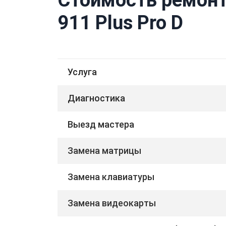
911 Plus Pro D
Услуга
Диагностика
Выезд мастера
Замена матрицы
Замена клавиатуры
Замена видеокарты