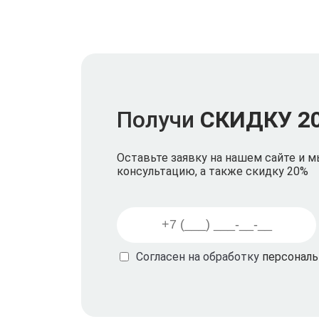
Получи
СКИДКУ 2
Оставьте заявку на нашем сайте и 
консультацию, а также скидку 20%
Согласен на обработку
персонал