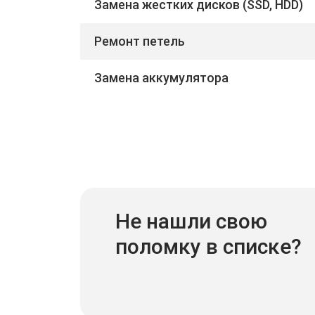
Замена жестких дисков (SSD, HDD)
Ремонт петель
Замена аккумулятора
Не нашли свою
поломку в списке?