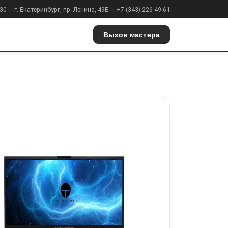
:30
г. Екатеринбург, пр. Ленина, 49Б
+7 (343) 226-49-61
Вызов мастера