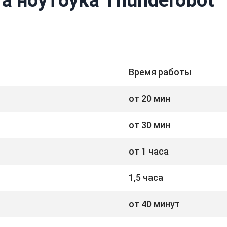
Время работы
от 20 мин
от 30 мин
от 1 часа
1,5 часа
от 40 минут