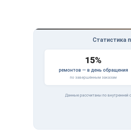
Статистика п
15%
ремонтов — в день обращения
по завершённым заказам
Данные рассчитаны по внутренней с