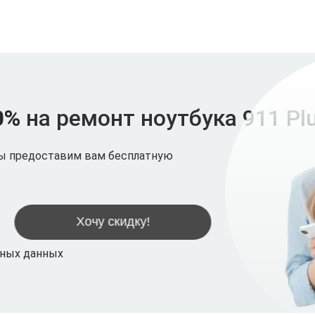
0%
на ремонт ноутбука 911 Plu
мы предоставим вам бесплатную
ьных данных