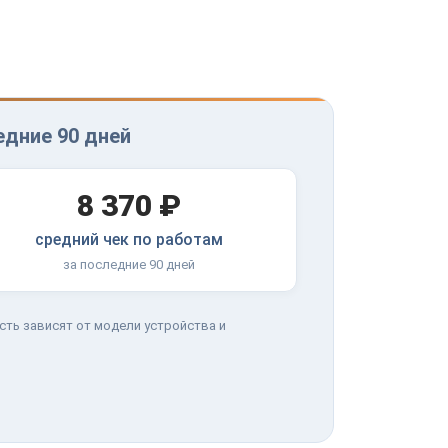
едние 90 дней
8 370 ₽
средний чек по работам
за последние 90 дней
сть зависят от модели устройства и