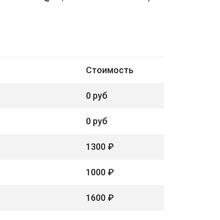
Стоимость
0 руб
0 руб
1300 ₽
1000 ₽
1600 ₽