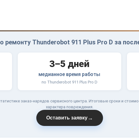
о ремонту Thunderobot 911 Plus Pro D за посл
3–5 дней
медианное время работы
по Thunderobot 911 Plus Pro D
татистике заказ-нарядов сервисного центра. Итоговые сроки и стоимо
характера повреждения.
→
Оставить заявку