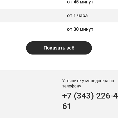
от 45 минут
от 1 часа
от 30 минут
Показать всё
Уточните у менеджера по
телефону
+7 (343) 226-4
61