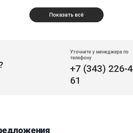
Показать всё
Уточните у менеджера по
телефону
?
+7 (343) 226-4
61
предложения