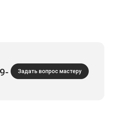
9-
Задать вопрос мастеру