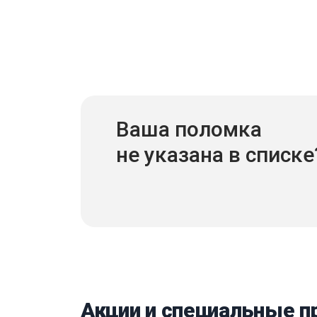
Ваша поломка
не указана в списке
Акции и специальные 