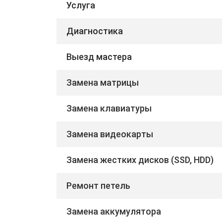
Услуга
Диагностика
Выезд мастера
Замена матрицы
Замена клавиатуры
Замена видеокарты
Замена жестких дисков (SSD, HDD)
Ремонт петель
Замена аккумулятора