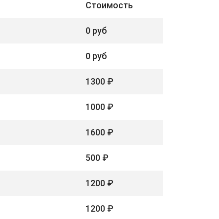
Стоимость
0 руб
0 руб
1300 ₽
1000 ₽
1600 ₽
500 ₽
1200 ₽
1200 ₽