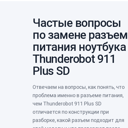
Частые вопросы
по замене разъем
питания ноутбука
Thunderobot 911
Plus SD
Отвечаем на вопросы, как понять, что
проблема именно в разъеме питания,
чем Thunderobot 911 Plus SD
отличается по конструкции при
разборке, какой разъем подходит для