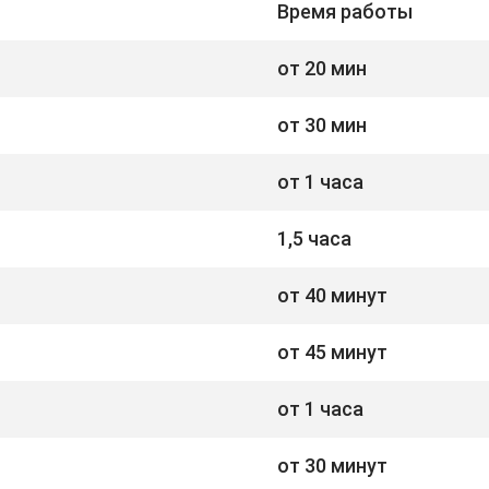
Время работы
от 20 мин
от 30 мин
от 1 часа
1,5 часа
от 40 минут
от 45 минут
от 1 часа
от 30 минут