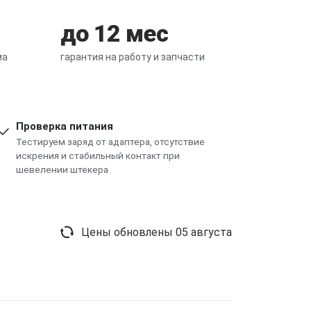
до 12 мес
ма
гарантия на работу и запчасти
Проверка питания
Тестируем заряд от адаптера, отсутствие
искрения и стабильный контакт при
шевелении штекера
Цены обновлены
05 августа