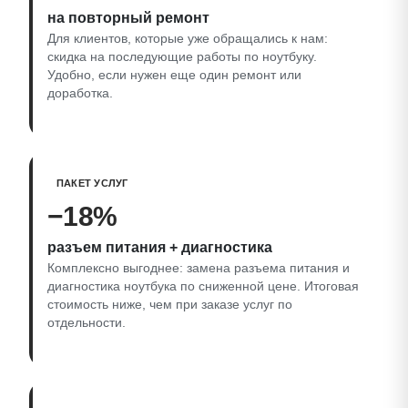
на повторный ремонт
Для клиентов, которые уже обращались к нам:
скидка на последующие работы по ноутбуку.
Удобно, если нужен еще один ремонт или
доработка.
ПАКЕТ УСЛУГ
−18%
разъем питания + диагностика
Комплексно выгоднее: замена разъема питания и
диагностика ноутбука по сниженной цене. Итоговая
стоимость ниже, чем при заказе услуг по
отдельности.