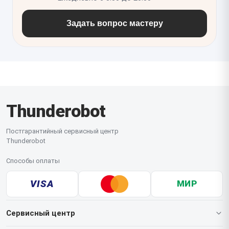
Задать вопрос мастеру
Thunderobot
Постгарантийный сервисный центр
Thunderobot
Способы оплаты
VISA
МИР
Сервисный центр