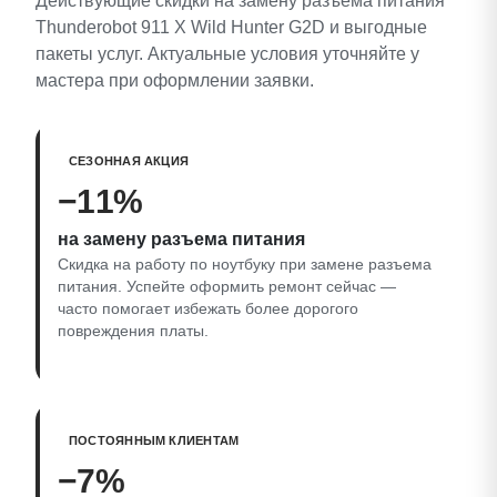
Действующие скидки на замену разъема питания
Thunderobot 911 X Wild Hunter G2D и выгодные
пакеты услуг. Актуальные условия уточняйте у
мастера при оформлении заявки.
СЕЗОННАЯ АКЦИЯ
−11%
на замену разъема питания
Скидка на работу по ноутбуку при замене разъема
питания. Успейте оформить ремонт сейчас —
часто помогает избежать более дорогого
повреждения платы.
ПОСТОЯННЫМ КЛИЕНТАМ
−7%