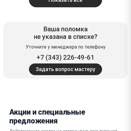
Ваша поломка
не указана в списке?
Уточните у менеджера по телефону
+7 (343) 226-49-61
Задать вопрос мастеру
Акции и специальные
предложения