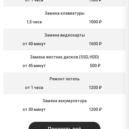
Замена клавиатуры
1,5 часа
1000 ₽
Замена видеокарты
от 40 минут
1600 ₽
Замена жестких дисков (SSD, HDD)
от 45 минут
500 ₽
Ремонт петель
от 1 часа
1200 ₽
Замена аккумулятора
от 30 минут
1200 ₽
Показать всё