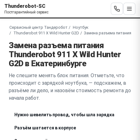
Thunderobot-SC
Постгарантийный сервис
Сервисный центр Тандеробот
Ноутбук
Thunderobot 911 X Wild Hunter G2D
Замена разъема питания
Замена разъема питания
Thunderobot 911 X Wild Hunter
G2D в Екатеринбурге
Не спешите менять блок питания. Отметьте, что
происходит с зарядкой ноутбука, — подскажем, в
разъёме ли дело, и назовём стоимость ремонта до
начала работ.
Нужно шевелить провод, чтобы шла зарядка
Разъём шатается в корпусе