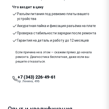
Что входит в цену
Разъём питания под ревизию платы вашего
устройства
Аккуратная пайка и фиксация разъёма на плате
Проверка стабильности зарядки после ремонта
Гарантия на деталь и работу до 12 месяцев
Если причина не в этом — скажем прямо до начала
ремонта. Диагностика бесплатная, даже если вы
решите отказаться.
+7 (343) 226-49-61
пр. Ленина, 49Б