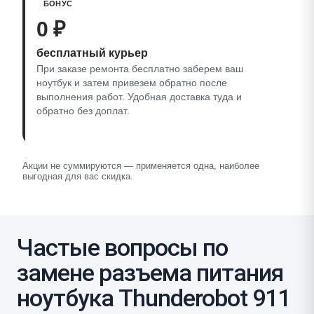
БОНУС
0 ₽
бесплатный курьер
При заказе ремонта бесплатно заберем ваш
ноутбук и затем привезем обратно после
выполнения работ. Удобная доставка туда и
обратно без доплат.
Акции не суммируются — применяется одна, наиболее
выгодная для вас скидка.
Частые вопросы по
замене разъема питания
ноутбука Thunderobot 911