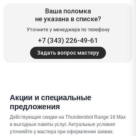
Ваша поломка
не указана в списке?
Уточните у менеджера по телефону
+7 (343) 226-49-61
Задать вопрос мастеру
Акции и специальные
предложения
Действующие скидки на Thunderobot Range 16 Max
и выгодные пакеты услуг. Актуальные условия
уточняйте у мастера при оформлении заявки.