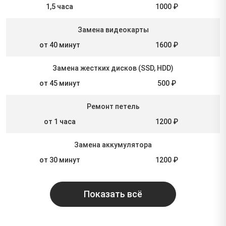
1,5 часа
1000 ₽
Замена видеокарты
от 40 минут
1600 ₽
Замена жестких дисков (SSD, HDD)
от 45 минут
500 ₽
Ремонт петель
от 1 часа
1200 ₽
Замена аккумулятора
от 30 минут
1200 ₽
Показать всё