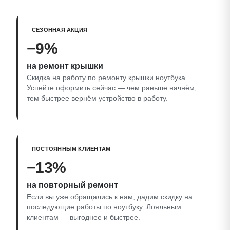
СЕЗОННАЯ АКЦИЯ
−9%
на ремонт крышки
Скидка на работу по ремонту крышки ноутбука.
Успейте оформить сейчас — чем раньше начнём,
тем быстрее вернём устройство в работу.
ПОСТОЯННЫМ КЛИЕНТАМ
−13%
на повторный ремонт
Если вы уже обращались к нам, дадим скидку на
последующие работы по ноутбуку. Лояльным
клиентам — выгоднее и быстрее.