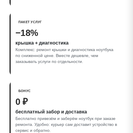
ПАКЕТ УСЛУГ
−18%
крышка + диагностика
Комплекс: ремонт крышки и диагностика ноутбука
по сниженной цене. Вместе дешевле, чем
заказывать услуги по отдельности.
БОНУС
0 ₽
бесплатный забор и доставка
Бесплатно привезём и заберём ноутбук при заказе
ремонта. Удобно: курьер сам доставит устройство в
сервис и обратно.