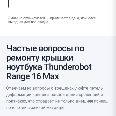
Акции не суммируются — применяется одна, наиболее
выгодная для вас скидка.
Частые вопросы по
ремонту крышки
ноутбука Thunderobot
Range 16 Max
Отвечаем на вопросы о трещинах, люфте петель,
деформации крышки, повреждении креплений и
признаках, что страдает не только внешняя панель,
но и петли с рамкой матрицы.