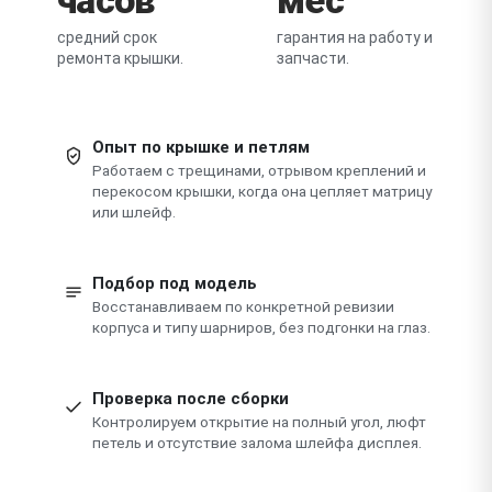
средний срок
гарантия на работу и
ремонта крышки.
запчасти.
Опыт по крышке и петлям
Работаем с трещинами, отрывом креплений и
перекосом крышки, когда она цепляет матрицу
или шлейф.
Подбор под модель
Восстанавливаем по конкретной ревизии
корпуса и типу шарниров, без подгонки на глаз.
Проверка после сборки
Контролируем открытие на полный угол, люфт
петель и отсутствие залома шлейфа дисплея.