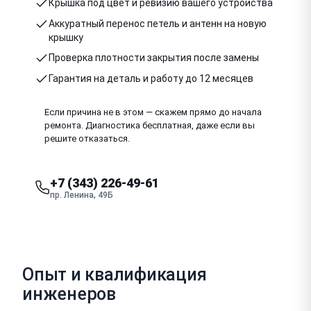
Крышка под цвет и ревизию вашего устройства
Аккуратный перенос петель и антенн на новую
крышку
Проверка плотности закрытия после замены
Гарантия на деталь и работу до 12 месяцев
Если причина не в этом — скажем прямо до начала
ремонта. Диагностика бесплатная, даже если вы
решите отказаться.
+7 (343) 226-49-61
пр. Ленина, 49Б
Опыт и квалификация
инженеров