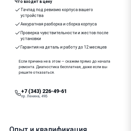
Что входит в цену
Тачпад под ревизию корпуса вашего
устройства
Аккуратная разборка и сборка корпуса
Проверка чувствительности и жестов после
установки
Гарантия на деталь и работу до 12 месяцев
Если причина не в этом — скажем прямо до начала
ремонта. Диагностика бесплатная, даже если вы
решите отказаться.
+7 (343) 226-49-61
пр. Ленина, 49Б
Опыт и квалификация