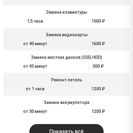
Замена клавиатуры
1,5 часа
1000 ₽
Замена видеокарты
от 40 минут
1600 ₽
Замена жестких дисков (SSD, HDD)
от 45 минут
500 ₽
Ремонт петель
от 1 часа
1200 ₽
Замена аккумулятора
от 30 минут
1200 ₽
Показать всё