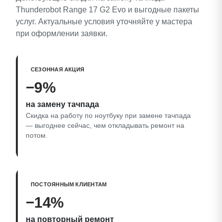
Thunderobot Range 17 G2 Evo и выгодные пакеты
услуг. Актуальные условия уточняйте у мастера
при оформлении заявки.
СЕЗОННАЯ АКЦИЯ
−9%
на замену тачпада
Скидка на работу по ноутбуку при замене тачпада
— выгоднее сейчас, чем откладывать ремонт на
потом.
ПОСТОЯННЫМ КЛИЕНТАМ
−14%
на повторный ремонт