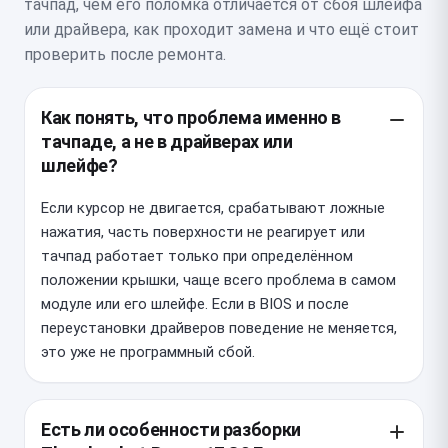
тачпад, чем его поломка отличается от сбоя шлейфа
или драйвера, как проходит замена и что ещё стоит
проверить после ремонта.
Как понять, что проблема именно в
тачпаде, а не в драйверах или
шлейфе?
Если курсор не двигается, срабатывают ложные
нажатия, часть поверхности не реагирует или
тачпад работает только при определённом
положении крышки, чаще всего проблема в самом
модуле или его шлейфе. Если в BIOS и после
переустановки драйверов поведение не меняется,
это уже не программный сбой.
Есть ли особенности разборки