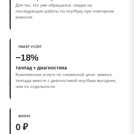
Для тех, кто уже обращался: скидка на
последующие работы по ноутбуку при повторном
ремонте.
ПАКЕТ УСЛУГ
−18%
тачпад + диагностика
Комплексная услуга по сниженной цене: замена
тачпада вместе с диагностикой ноутбука выгоднее,
чем по отдельности.
БОНУС
0 ₽