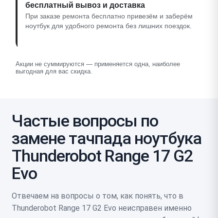
бесплатный вывоз и доставка
При заказе ремонта бесплатно привезём и заберём
ноутбук для удобного ремонта без лишних поездок.
Акции не суммируются — применяется одна, наиболее
выгодная для вас скидка.
Частые вопросы по
замене тачпада ноутбука
Thunderobot Range 17 G2
Evo
Отвечаем на вопросы о том, как понять, что в
Thunderobot Range 17 G2 Evo неисправен именно