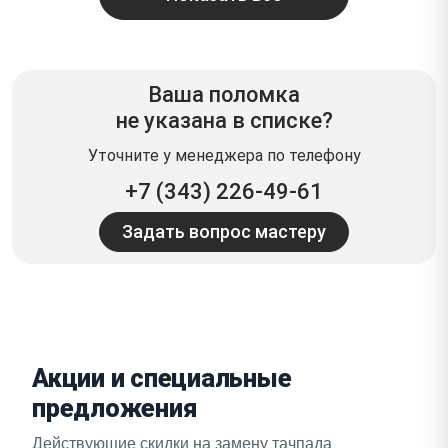
Ваша поломка
не указана в списке?
Уточните у менеджера по телефону
+7 (343) 226-49-61
Задать вопрос мастеру
Акции и специальные
предложения
Действующие скидки на замену тачпада