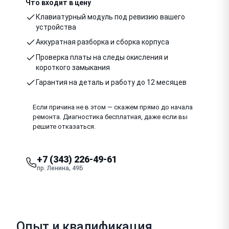
Что входит в цену
Клавиатурный модуль под ревизию вашего
устройства
Аккуратная разборка и сборка корпуса
Проверка платы на следы окисления и
короткого замыкания
Гарантия на деталь и работу до 12 месяцев
Если причина не в этом — скажем прямо до начала
ремонта. Диагностика бесплатная, даже если вы
решите отказаться.
+7 (343) 226-49-61
пр. Ленина, 49Б
Опыт и квалификация