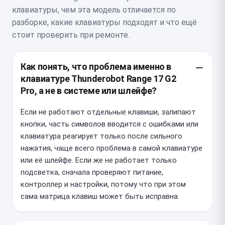
клавиатуры, чем эта модель отличается по
разборке, какие клавиатуры подходят и что ещё
стоит проверить при ремонте.
Как понять, что проблема именно в
клавиатуре Thunderobot Range 17 G2
Pro, а не в системе или шлейфе?
Если не работают отдельные клавиши, залипают
кнопки, часть символов вводится с ошибками или
клавиатура реагирует только после сильного
нажатия, чаще всего проблема в самой клавиатуре
или её шлейфе. Если же не работает только
подсветка, сначала проверяют питание,
контроллер и настройки, потому что при этом
сама матрица клавиш может быть исправна.