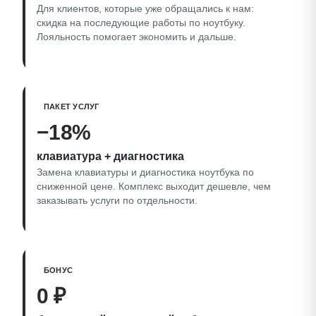
Для клиентов, которые уже обращались к нам:
скидка на последующие работы по ноутбуку.
Лояльность помогает экономить и дальше.
ПАКЕТ УСЛУГ
−18%
клавиатура + диагностика
Замена клавиатуры и диагностика ноутбука по
сниженной цене. Комплекс выходит дешевле, чем
заказывать услуги по отдельности.
БОНУС
0 ₽