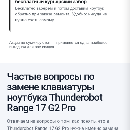
бесплатный курьерский забор
Бесплатно заберём и потом доставим ноутбук
обратно при заказе ремонта. Удобно: никуда не
нужно ехать самому.
Акции не суммируются — применяется одна, наиболее
выгодная для вас скидка.
Частые вопросы по
замене клавиатуры
ноутбука Thunderobot
Range 17 G2 Pro
Отвечаем на вопросы о том, как понять, что в
Thunderobot Range 17 G2 Pro нужна именно замена