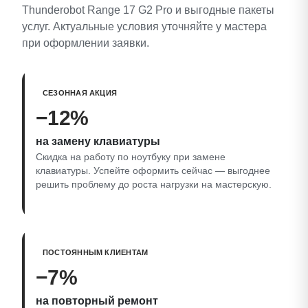
Thunderobot Range 17 G2 Pro и выгодные пакеты
услуг. Актуальные условия уточняйте у мастера
при оформлении заявки.
СЕЗОННАЯ АКЦИЯ
−12%
на замену клавиатуры
Скидка на работу по ноутбуку при замене
клавиатуры. Успейте оформить сейчас — выгоднее
решить проблему до роста нагрузки на мастерскую.
ПОСТОЯННЫМ КЛИЕНТАМ
−7%
на повторный ремонт