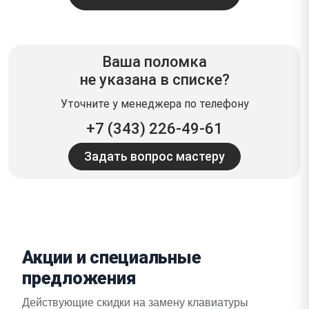
Ваша поломка
не указана в списке?
Уточните у менеджера по телефону
+7 (343) 226-49-61
Задать вопрос мастеру
Акции и специальные
предложения
Действующие скидки на замену клавиатуры