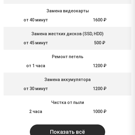
Замена видеокарты
от 40 минут
1600 ₽
Замена жестких дисков (SSD, HDD)
от 45 минут
500 ₽
Ремонт петель
от 1 часа
1200 ₽
Замена аккумулятора
от 30 минут
1200 ₽
Чистка от пыли
2 часа
1000 ₽
Показать всё