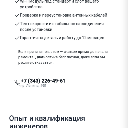
Wi-Fi модуль под стандарт и слот вашего
устройства
Проверка и переустановка антенных кабелей
Тест скорости и стабильности соединения
после установки
Гарантия на деталь и работу до 12 месяцев
Если причина не в этом — скажем прямо до начала
ремонта. Диагностика бесплатная, даже если вы
решите отказаться.
+7 (343) 226-49-61
пр. Ленина, 49Б
Опыт и квалификация
инженеров