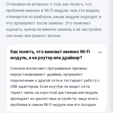
Отвечаем на вопросы о том, как понять, что
проблема именно в Wi‑Fi модуле, чем эта модель
отличается по разборке, какие модули подходят и
что проверяют после замены. Это поможет
оценить, нужна ли именно замена, а не настройка
системы или ремонт антенн.
Как понять, что виноват именно Wi‑Fi
модуль, а не роутер или драйвер?
Сначала исключают программные причины:
переустанавливают драйвер, проверяют
подключение к другой сети и тестируют работу с
USB-адаптером. Если ноутбук не видит сети,
теряет связь на короткой дистанции или модуль
пропадает из диспетчера устройств, чаще всего
проблема в самом Wi‑Fi модуле или его посадке.