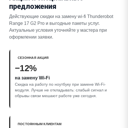
предложения
Действующие скидки на замену wi-fi Thunderobot
Range 17 G2 Pro и выгодные пакеты услуг.
Актуальные условия уточняйте у мастера при
оформлении заявки.
СЕЗОННАЯ АКЦИЯ
−12%
на замену Wi‑Fi
Скидка на работу по ноутбуку при замене Wi‑Fi-
модуля. Лучше не откладывать: слабый сигнал и
обрывы связи мешают работе уже сегодня.
ПОСТОЯННЫМ КЛИЕНТАМ