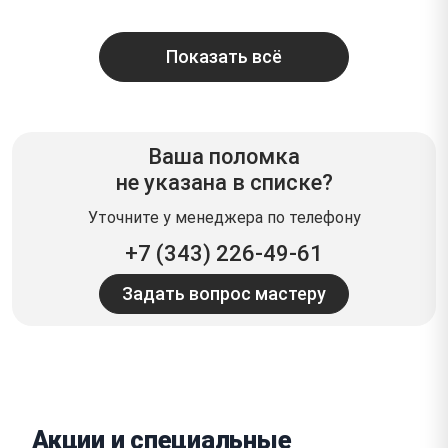
Показать всё
Ваша поломка
не указана в списке?
Уточните у менеджера по телефону
+7 (343) 226-49-61
Задать вопрос мастеру
Акции и специальные