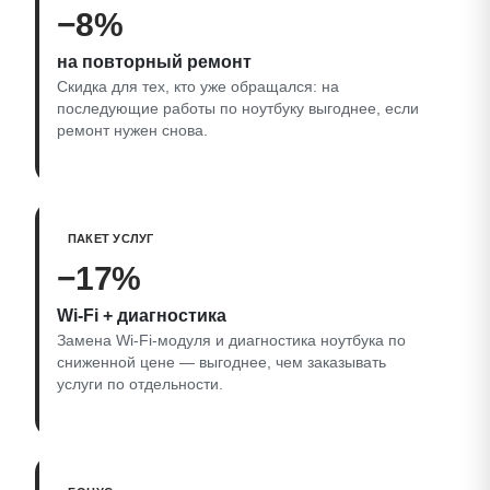
−8%
на повторный ремонт
Скидка для тех, кто уже обращался: на
последующие работы по ноутбуку выгоднее, если
ремонт нужен снова.
ПАКЕТ УСЛУГ
−17%
Wi‑Fi + диагностика
Замена Wi‑Fi-модуля и диагностика ноутбука по
сниженной цене — выгоднее, чем заказывать
услуги по отдельности.