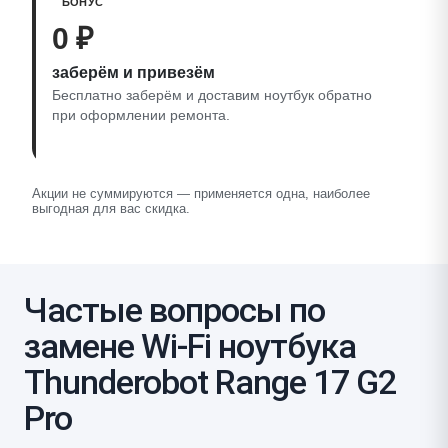
БОНУС
0 ₽
заберём и привезём
Бесплатно заберём и доставим ноутбук обратно
при оформлении ремонта.
Акции не суммируются — применяется одна, наиболее
выгодная для вас скидка.
Частые вопросы по
замене Wi-Fi ноутбука
Thunderobot Range 17 G2
Pro