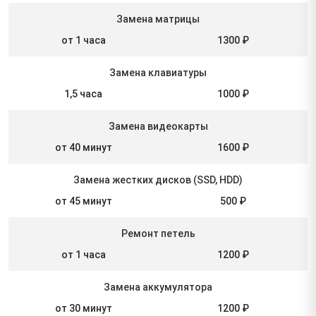
Замена матрицы
от 1 часа
1300 ₽
Замена клавиатуры
1,5 часа
1000 ₽
Замена видеокарты
от 40 минут
1600 ₽
Замена жестких дисков (SSD, HDD)
от 45 минут
500 ₽
Ремонт петель
от 1 часа
1200 ₽
Замена аккумулятора
от 30 минут
1200 ₽