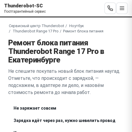
Thunderobot-SC
Постгарантийный сервис
Сервисный центр Thunderobot
Ноутбук
Thunderobot Range 17 Pro
Ремонт блока питания
Ремонт блока питания
Thunderobot Range 17 Pro в
Екатеринбурге
Не спешите покупать новый блок питания наугад.
Отметьте, что происходит с зарядкой, —
подскажем, в адаптере ли дело, и назовём
стоимость ремонта до начала работ.
Не заряжает совсем
Зарядка идёт через раз, нужно шевелить провод