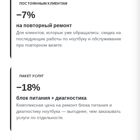
ПОСТОЯННЫМ КЛИЕНТАМ
−7%
на повторный ремонт
Для клиентов, которые уже обращались: скидка на
последующие работы по ноутбуку и обслуживание
при повторном визите.
ПАКЕТ УСЛУГ
−18%
блок питания + диагностика
Комплексная цена на ремонт блока питания и
диагностику ноутбука — выгоднее, чем заказывать
услуги по отдельности.