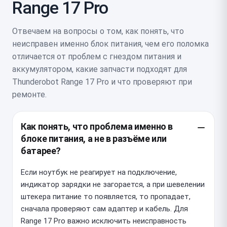
Range 17 Pro
Отвечаем на вопросы о том, как понять, что
неисправен именно блок питания, чем его поломка
отличается от проблем с гнездом питания и
аккумулятором, какие запчасти подходят для
Thunderobot Range 17 Pro и что проверяют при
ремонте.
Как понять, что проблема именно в
блоке питания, а не в разъёме или
батарее?
Если ноутбук не реагирует на подключение,
индикатор зарядки не загорается, а при шевелении
штекера питание то появляется, то пропадает,
сначала проверяют сам адаптер и кабель. Для
Range 17 Pro важно исключить неисправность