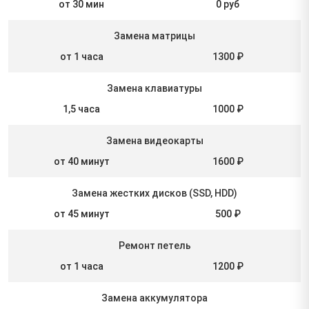
от 30 мин
0 руб
Замена матрицы
от 1 часа
1300 ₽
Замена клавиатуры
1,5 часа
1000 ₽
Замена видеокарты
от 40 минут
1600 ₽
Замена жестких дисков (SSD, HDD)
от 45 минут
500 ₽
Ремонт петель
от 1 часа
1200 ₽
Замена аккумулятора