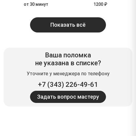
от 30 минут
1200 ₽
Показать всё
Ваша поломка
не указана в списке?
Уточните у менеджера по телефону
+7 (343) 226-49-61
Задать вопрос мастеру