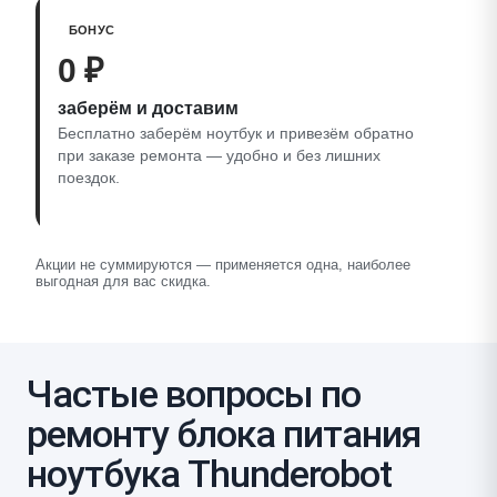
БОНУС
0 ₽
заберём и доставим
Бесплатно заберём ноутбук и привезём обратно
при заказе ремонта — удобно и без лишних
поездок.
Акции не суммируются — применяется одна, наиболее
выгодная для вас скидка.
Частые вопросы по
ремонту блока питания
ноутбука Thunderobot