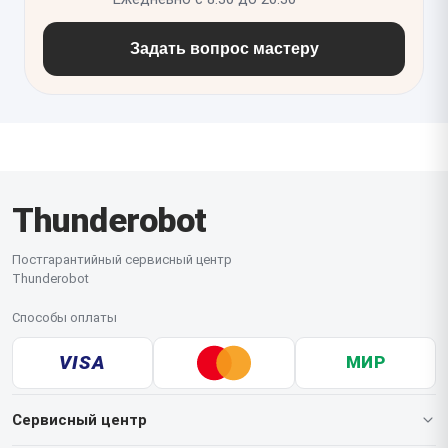
Задать вопрос мастеру
Thunderobot
Постгарантийный сервисный центр
Thunderobot
Способы оплаты
VISA
МИР
Сервисный центр