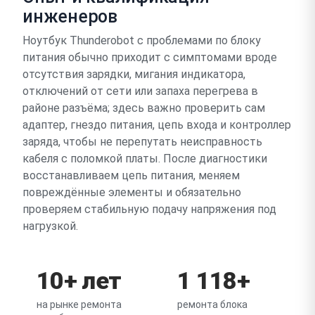
инженеров
Ноутбук Thunderobot с проблемами по блоку
питания обычно приходит с симптомами вроде
отсутствия зарядки, мигания индикатора,
отключений от сети или запаха перегрева в
районе разъёма; здесь важно проверить сам
адаптер, гнездо питания, цепь входа и контроллер
заряда, чтобы не перепутать неисправность
кабеля с поломкой платы. После диагностики
восстанавливаем цепь питания, меняем
повреждённые элементы и обязательно
проверяем стабильную подачу напряжения под
нагрузкой.
10+ лет
1 118+
на рынке ремонта
ремонта блока