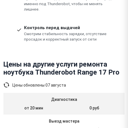
именно под Thunderobot, чтобы не менять
лишнее.
Контроль перед выдачей
Смотрим стабильность зарядки, отсутствие
просадок и корректный запуск от сети
Цены на другие услуги ремонта
ноутбука Thunderobot Range 17 Pro
Цены обновлены
07 августа
Диагностика
от 20 мин
0 руб
Выезд мастера