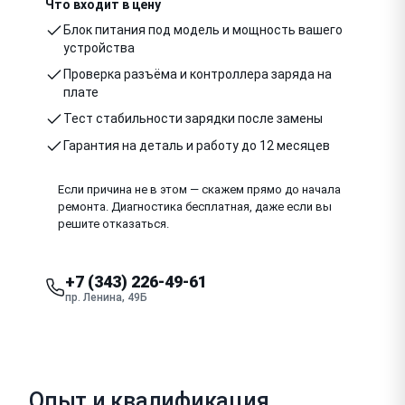
Что входит в цену
Блок питания под модель и мощность вашего
устройства
Проверка разъёма и контроллера заряда на
плате
Тест стабильности зарядки после замены
Гарантия на деталь и работу до 12 месяцев
Если причина не в этом — скажем прямо до начала
ремонта. Диагностика бесплатная, даже если вы
решите отказаться.
+7 (343) 226-49-61
пр. Ленина, 49Б
Опыт и квалификация