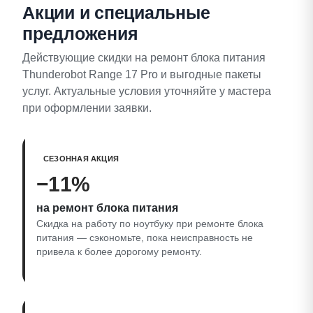
Акции и специальные
предложения
Действующие скидки на ремонт блока питания
Thunderobot Range 17 Pro и выгодные пакеты
услуг. Актуальные условия уточняйте у мастера
при оформлении заявки.
СЕЗОННАЯ АКЦИЯ
−11%
на ремонт блока питания
Скидка на работу по ноутбуку при ремонте блока
питания — сэкономьте, пока неисправность не
привела к более дорогому ремонту.