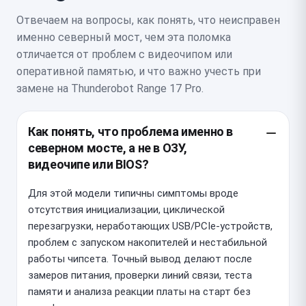
Отвечаем на вопросы, как понять, что неисправен
именно северный мост, чем эта поломка
отличается от проблем с видеочипом или
оперативной памятью, и что важно учесть при
замене на Thunderobot Range 17 Pro.
Как понять, что проблема именно в
северном мосте, а не в ОЗУ,
видеочипе или BIOS?
Для этой модели типичны симптомы вроде
отсутствия инициализации, циклической
перезагрузки, неработающих USB/PCIe-устройств,
проблем с запуском накопителей и нестабильной
работы чипсета. Точный вывод делают после
замеров питания, проверки линий связи, теста
памяти и анализа реакции платы на старт без