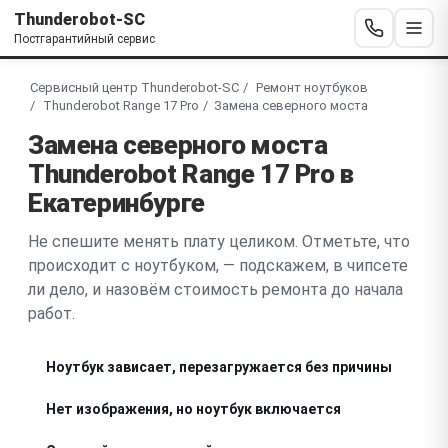
Thunderobot-SC
Постгарантийный сервис
Сервисный центр Thunderobot-SC
Ремонт ноутбуков
Thunderobot Range 17 Pro
Замена северного моста
Замена северного моста
Thunderobot Range 17 Pro в
Екатеринбурге
Не спешите менять плату целиком. Отметьте, что
происходит с ноутбуком, — подскажем, в чипсете
ли дело, и назовём стоимость ремонта до начала
работ.
Ноутбук зависает, перезагружается без причины
Нет изображения, но ноутбук включается