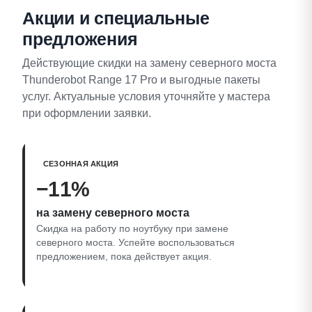
Акции и специальные
предложения
Действующие скидки на замену северного моста
Thunderobot Range 17 Pro и выгодные пакеты
услуг. Актуальные условия уточняйте у мастера
при оформлении заявки.
СЕЗОННАЯ АКЦИЯ
−11%
на замену северного моста
Скидка на работу по ноутбуку при замене
северного моста. Успейте воспользоваться
предложением, пока действует акция.