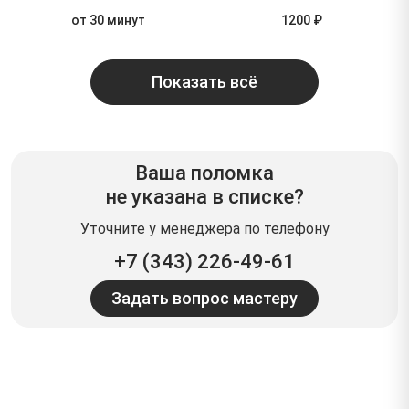
от 30 минут
1200 ₽
Показать всё
Ваша поломка
не указана в списке?
Уточните у менеджера по телефону
+7 (343) 226-49-61
Задать вопрос мастеру