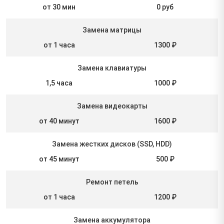
от 30 мин
0 руб
Замена матрицы
от 1 часа
1300 ₽
Замена клавиатуры
1,5 часа
1000 ₽
Замена видеокарты
от 40 минут
1600 ₽
Замена жестких дисков (SSD, HDD)
от 45 минут
500 ₽
Ремонт петель
от 1 часа
1200 ₽
Замена аккумулятора