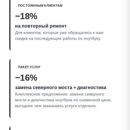
ПОСТОЯННЫМ КЛИЕНТАМ
−18%
на повторный ремонт
Для клиентов, которые уже обращались к нам:
скидка на последующие работы по ноутбуку.
ПАКЕТ УСЛУГ
−16%
замена северного моста + диагностика
Комплексное предложение: замена северного
моста и диагностика ноутбука по сниженной цене,
выгоднее чем заказывать услуги отдельно.