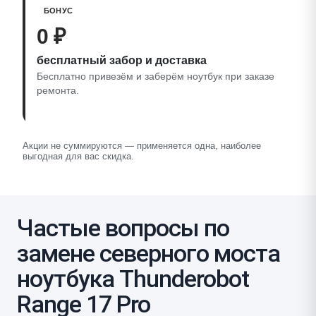
БОНУС
0 ₽
бесплатный забор и доставка
Бесплатно привезём и заберём ноутбук при заказе
ремонта.
Акции не суммируются — применяется одна, наиболее
выгодная для вас скидка.
Частые вопросы по
замене северного моста
ноутбука Thunderobot
Range 17 Pro