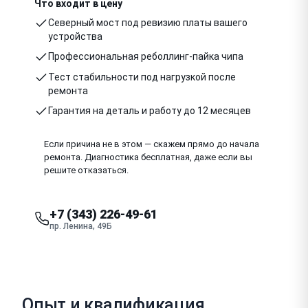
Что входит в цену
Северный мост под ревизию платы вашего
устройства
Профессиональная реболлинг-пайка чипа
Тест стабильности под нагрузкой после
ремонта
Гарантия на деталь и работу до 12 месяцев
Если причина не в этом — скажем прямо до начала
ремонта. Диагностика бесплатная, даже если вы
решите отказаться.
+7 (343) 226-49-61
пр. Ленина, 49Б
Опыт и квалификация