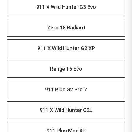
911 X Wild Hunter G3 Evo
Zero 18 Radiant
911 X Wild Hunter G2 XP
Range 16 Evo
911 Plus G2 Pro 7
911 X Wild Hunter G2L
911 Plus Max XP