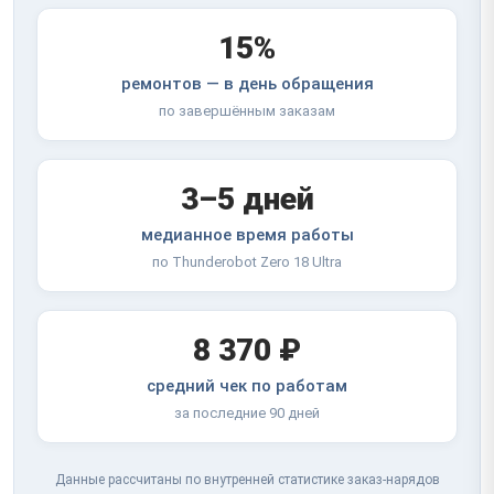
15%
ремонтов — в день обращения
по завершённым заказам
3–5 дней
медианное время работы
по Thunderobot Zero 18 Ultra
8 370 ₽
средний чек по работам
за последние 90 дней
Данные рассчитаны по внутренней статистике заказ-нарядов