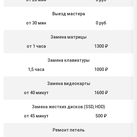
Выезд мастера
от 30 мин
0 руб
Замена матрицы
от 1 часа
1300 ₽
Замена клавиатуры
1,5 часа
1000 ₽
Замена видеокарты
от 40 минут
1600 ₽
Замена жестких дисков (SSD, HDD)
от 45 минут
500 ₽
Ремонт петель