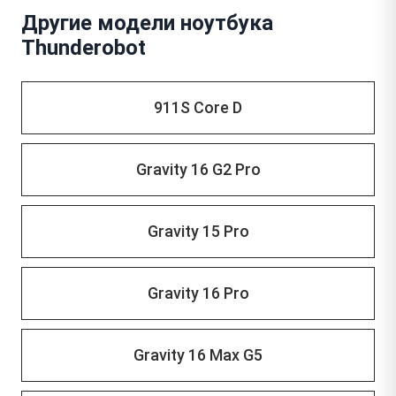
Другие модели ноутбука
Thunderobot
911S Core D
Gravity 16 G2 Pro
Gravity 15 Pro
Gravity 16 Pro
Gravity 16 Max G5