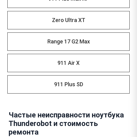
Zero Ultra XT
Range 17 G2 Max
911 Air X
911 Plus SD
Частые неисправности ноутбука
Thunderobot и стоимость
ремонта