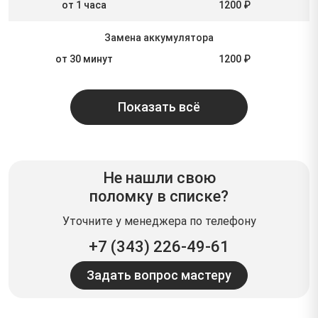
от 1 часа
1200 ₽
Замена аккумулятора
от 30 минут
1200 ₽
Показать всё
Не нашли свою
поломку в списке?
Уточните у менеджера по телефону
+7 (343) 226-49-61
Задать вопрос мастеру