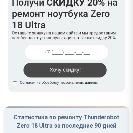
Получи
СКИДКУ 20%
на
ремонт ноутбука Zero
18 Ultra
Оставьте заявку на нашем сайте и мы предоставим
вам бесплатную консультацию, а также скидку 20%
Согласен на обработку
персональных данных
Статистика по ремонту Thunderobot
Zero 18 Ultra за последние 90 дней