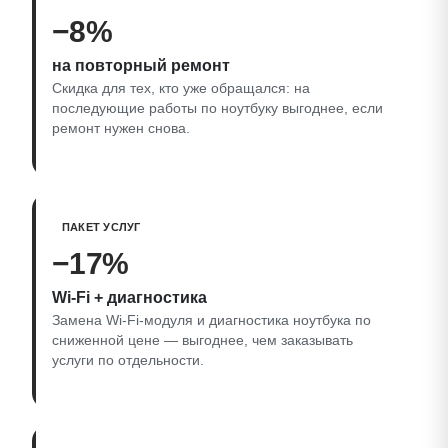
−8%
на повторный ремонт
Скидка для тех, кто уже обращался: на
последующие работы по ноутбуку выгоднее, если
ремонт нужен снова.
ПАКЕТ УСЛУГ
−17%
Wi‑Fi + диагностика
Замена Wi‑Fi-модуля и диагностика ноутбука по
сниженной цене — выгоднее, чем заказывать
услуги по отдельности.