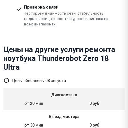
Проверка связи
Тестируем видимость сети, стабильность
подключения, скорость и уровень сигнала на
всех диапазонах.
Цены на другие услуги ремонта
ноутбука Thunderobot Zero 18
Ultra
Цены обновлены
08 августа
Диагностика
от 20 мин
0 руб
Выезд мастера
от 30 мин
0 руб