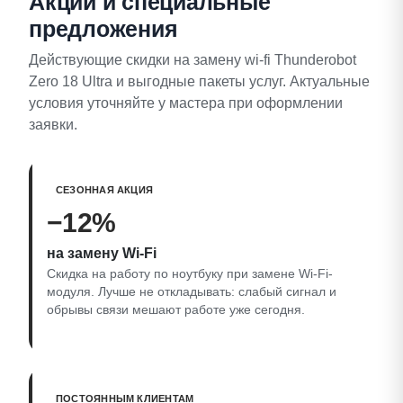
Акции и специальные
предложения
Действующие скидки на замену wi-fi Thunderobot
Zero 18 Ultra и выгодные пакеты услуг. Актуальные
условия уточняйте у мастера при оформлении
заявки.
СЕЗОННАЯ АКЦИЯ
−12%
на замену Wi‑Fi
Скидка на работу по ноутбуку при замене Wi‑Fi-
модуля. Лучше не откладывать: слабый сигнал и
обрывы связи мешают работе уже сегодня.
ПОСТОЯННЫМ КЛИЕНТАМ