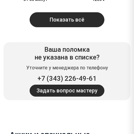
Показать всё
Ваша поломка
не указана в списке?
Уточните у менеджера по телефону
+7 (343) 226-49-61
Задать вопрос мастеру