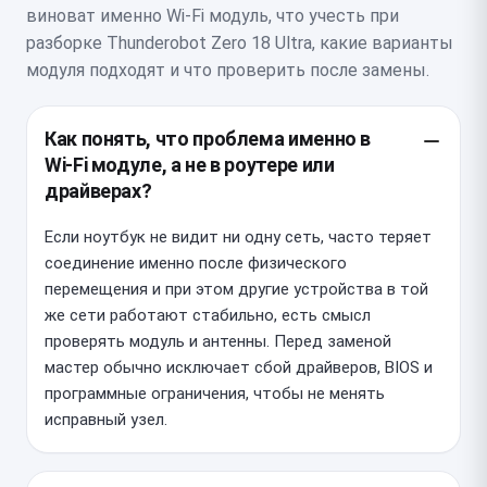
виноват именно Wi‑Fi модуль, что учесть при
разборке Thunderobot Zero 18 Ultra, какие варианты
модуля подходят и что проверить после замены.
Как понять, что проблема именно в
Wi‑Fi модуле, а не в роутере или
драйверах?
Если ноутбук не видит ни одну сеть, часто теряет
соединение именно после физического
перемещения и при этом другие устройства в той
же сети работают стабильно, есть смысл
проверять модуль и антенны. Перед заменой
мастер обычно исключает сбой драйверов, BIOS и
программные ограничения, чтобы не менять
исправный узел.