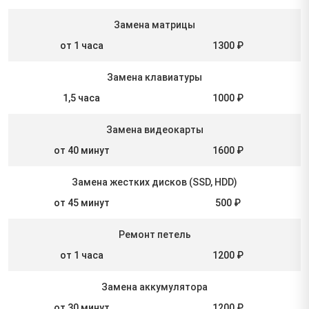
Замена матрицы
от 1 часа
1300 ₽
Замена клавиатуры
1,5 часа
1000 ₽
Замена видеокарты
от 40 минут
1600 ₽
Замена жестких дисков (SSD, HDD)
от 45 минут
500 ₽
Ремонт петель
от 1 часа
1200 ₽
Замена аккумулятора
от 30 минут
1200 ₽