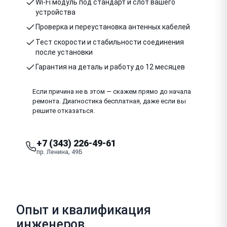
Wi-Fi модуль под стандарт и слот вашего
устройства
Проверка и переустановка антенных кабелей
Тест скорости и стабильности соединения
после установки
Гарантия на деталь и работу до 12 месяцев
Если причина не в этом — скажем прямо до начала
ремонта. Диагностика бесплатная, даже если вы
решите отказаться.
+7 (343) 226-49-61
пр. Ленина, 49Б
Опыт и квалификация
инженеров