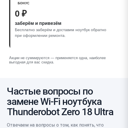
БОНУС
0 ₽
заберём и привезём
Бесплатно заберём и доставим ноутбук обратно
при оформлении ремонта.
Акции не суммируются — применяется одна, наиболее
выгодная для вас скидка.
Частые вопросы по
замене Wi-Fi ноутбука
Thunderobot Zero 18 Ultra
Отвечаем на вопросы о том, как понять, что