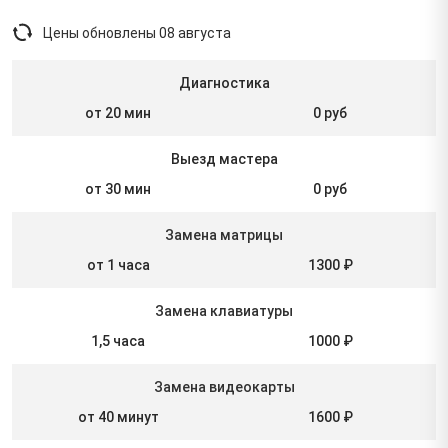
Цены обновлены
08 августа
Диагностика
от 20 мин
0 руб
Выезд мастера
от 30 мин
0 руб
Замена матрицы
от 1 часа
1300 ₽
Замена клавиатуры
1,5 часа
1000 ₽
Замена видеокарты
от 40 минут
1600 ₽