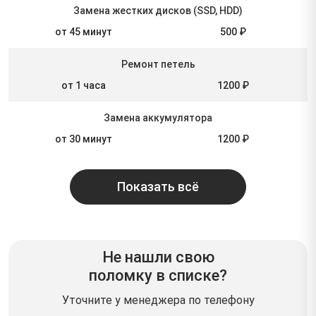
Замена жестких дисков (SSD, HDD)
от 45 минут
500 ₽
Ремонт петель
от 1 часа
1200 ₽
Замена аккумулятора
от 30 минут
1200 ₽
Показать всё
Не нашли свою
поломку в списке?
Уточните у менеджера по телефону