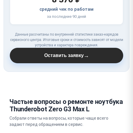
средний чек по работам
за последние 90 дней
Данные рассчитаны по внутренней статистике заказ-нарядов
сервисного центра. Итоговые сроки и стоимость зависят от модели
устройства и характера повреждения.
→
Оставить заявку
Частые вопросы о ремонте ноутбука
Thunderobot Zero G3 Max L
Собрали ответы на вопросы, которые чаще всего
задают перед обращением в сервис.