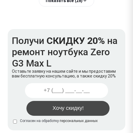
Показать всё (28)
Получи
СКИДКУ 20%
на
ремонт ноутбука Zero
G3 Max L
Оставьте заявку на нашем сайте и мы предоставим
вам бесплатную консультацию, а также скидку 20%
Согласен на обработку
персональных данных