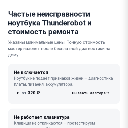
Частые неисправности
ноутбука Thunderobot и
стоимость ремонта
Указаны минимальные цены. Точную стоимость
мастер назовёт после бесплатной диагностики на
дому.
Не включается
Ноутбук не подаёт признаков жизни — диагностика
платы, питания, аккумулятора.
от
320 ₽
₽
Не работает клавиатура
Клавиши не откликаются — протестируем