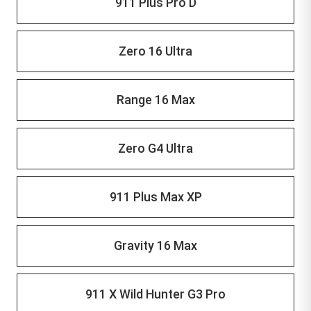
911 Plus Pro D
Zero 16 Ultra
Range 16 Max
Zero G4 Ultra
911 Plus Max XP
Gravity 16 Max
911 X Wild Hunter G3 Pro