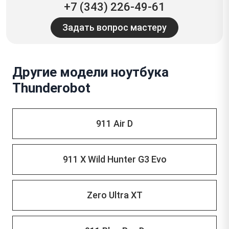
+7 (343) 226-49-61
Задать вопрос мастеру
Другие модели ноутбука
Thunderobot
911 Air D
911 X Wild Hunter G3 Evo
Zero Ultra XT