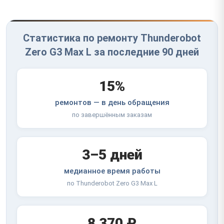
Статистика по ремонту Thunderobot
Zero G3 Max L за последние 90 дней
15%
ремонтов — в день обращения
по завершённым заказам
3–5 дней
медианное время работы
по Thunderobot Zero G3 Max L
8 370 ₽