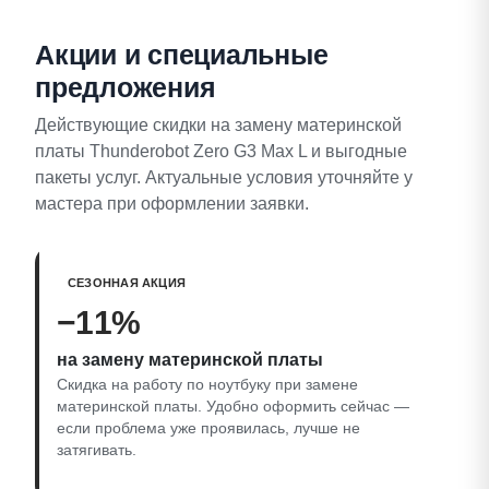
Акции и специальные
предложения
Действующие скидки на замену материнской
платы Thunderobot Zero G3 Max L и выгодные
пакеты услуг. Актуальные условия уточняйте у
мастера при оформлении заявки.
СЕЗОННАЯ АКЦИЯ
−11%
на замену материнской платы
Скидка на работу по ноутбуку при замене
материнской платы. Удобно оформить сейчас —
если проблема уже проявилась, лучше не
затягивать.