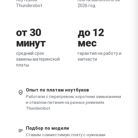
Thunderobot
2026 год
от 30
до 12
минут
мес
средний срок
гарантия на работу и
замены материнской
запчасти
платы
Опыт по платам ноутбуков
Работали с перегревом, коротким замыканием
и отвалом питания на разных ревизиях
Thunderobot.
Подбор по модели
Ставим совместимую плату с нужными