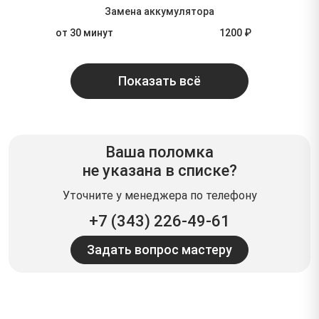
Замена аккумулятора
от 30 минут
1200 ₽
Показать всё
Ваша поломка
не указана в списке?
Уточните у менеджера по телефону
+7 (343) 226-49-61
Задать вопрос мастеру