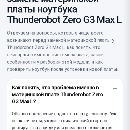
платы ноутбука
Thunderobot Zero G3 Max L
Отвечаем на вопросы, которые чаще всего
возникают перед заменой материнской платы у
Thunderobot Zero G3 Max L: как понять, что
неисправна именно системная плата, какие
особенности у разборки этой модели, и как
проверить ноутбук после установки новой платы.
Как понять, что проблема именно в
материнской плате Thunderobot Zero
G3 Max L?
Обычно подозрение падает на плату, если ноутбук
не включается, уходит в циклический старт, не
реагирует на зарядку или внезапно отключается