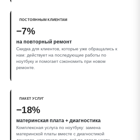
ПОСТОЯННЫМ КЛИЕНТАМ
−7%
на повторный ремонт
Скидка для клиентов, которые уже обращались к
нам: действует на последующие работы по
ноутбуку и помогает сэкономить при новом
ремонте.
ПАКЕТ УСЛУГ
−18%
материнская плата + диагностика
Комплексная услуга по ноутбуку: замена
материнской платы вместе с диагностикой