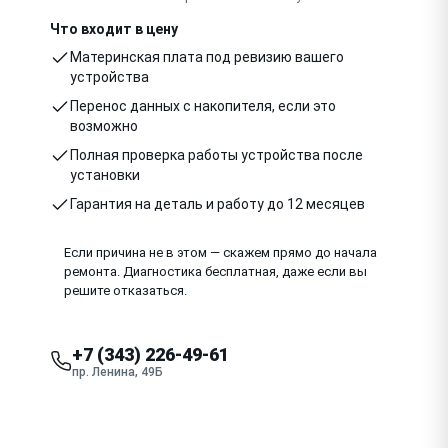
Что входит в цену
Материнская плата под ревизию вашего
устройства
Перенос данных с накопителя, если это
возможно
Полная проверка работы устройства после
установки
Гарантия на деталь и работу до 12 месяцев
Если причина не в этом — скажем прямо до начала
ремонта. Диагностика бесплатная, даже если вы
решите отказаться.
+7 (343) 226-49-61
пр. Ленина, 49Б