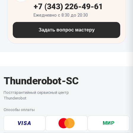
чтобы исключить скрытые несовместимости.
+7 (343) 226-49-61
Ежедневно с 8:30 до 20:30
Задать вопрос мастеру
Thunderobot-SC
Постгарантийный сервисный центр
Thunderobot
Способы оплаты
VISA
МИР