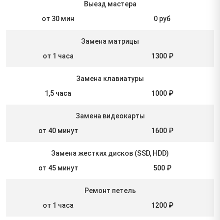
Выезд мастера
от 30 мин
0 руб
Замена матрицы
от 1 часа
1300 ₽
Замена клавиатуры
1,5 часа
1000 ₽
Замена видеокарты
от 40 минут
1600 ₽
Замена жестких дисков (SSD, HDD)
от 45 минут
500 ₽
Ремонт петель
от 1 часа
1200 ₽