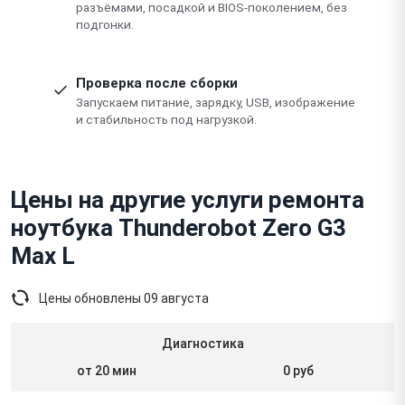
разъёмами, посадкой и BIOS-поколением, без
подгонки.
Проверка после сборки
Запускаем питание, зарядку, USB, изображение
и стабильность под нагрузкой.
Цены на другие услуги ремонта
ноутбука Thunderobot Zero G3
Max L
Цены обновлены
09 августа
Диагностика
от 20 мин
0 руб