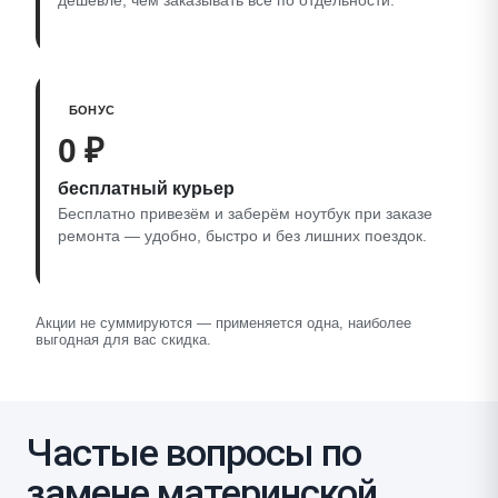
дешевле, чем заказывать всё по отдельности.
БОНУС
0 ₽
бесплатный курьер
Бесплатно привезём и заберём ноутбук при заказе
ремонта — удобно, быстро и без лишних поездок.
Акции не суммируются — применяется одна, наиболее
выгодная для вас скидка.
Частые вопросы по
замене материнской