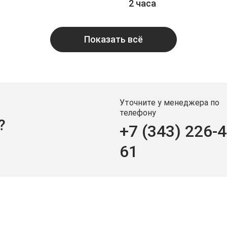
2 часа
Показать всё
Уточните у менеджера по
телефону
?
+7 (343) 226-4
61