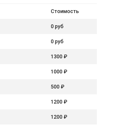
Стоимость
0 руб
0 руб
1300 ₽
1000 ₽
500 ₽
1200 ₽
1200 ₽