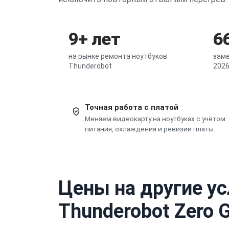
9+ лет
6
на рынке ремонта ноутбуков
заме
Thunderobot
2026
Точная работа с платой
Меняем видеокарту на ноутбуках с учётом
питания, охлаждения и ревизии платы.
Цены на другие ус
Thunderobot Zero G