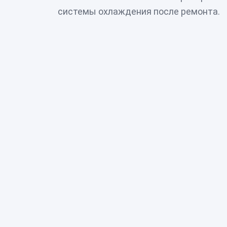
системы охлаждения после ремонта.