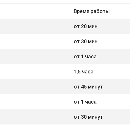
Время работы
от 20 мин
от 30 мин
от 1 часа
1,5 часа
от 45 минут
от 1 часа
от 30 минут