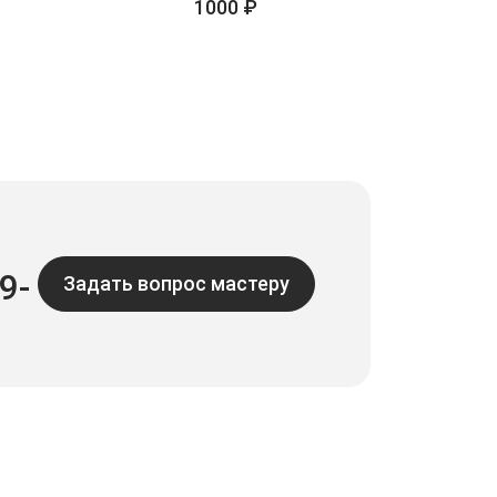
1000 ₽
9-
Задать вопрос мастеру