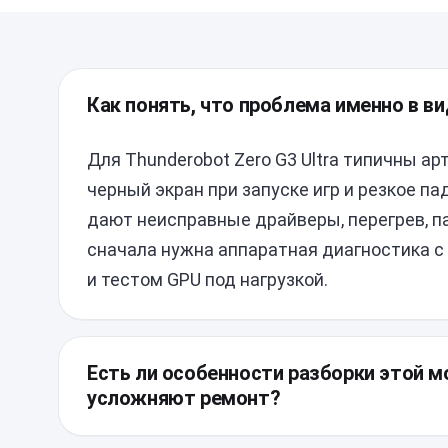
Как понять, что проблема именно в в
Для Thunderobot Zero G3 Ultra типичны ар
черный экран при запуске игр и резкое п
дают неисправные драйверы, перегрев, па
сначала нужна аппаратная диагностика с
и тестом GPU под нагрузкой.
Есть ли особенности разборки этой м
усложняют ремонт?