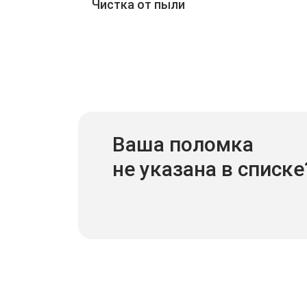
Чистка от пыли
Ваша поломка
не указана в списке