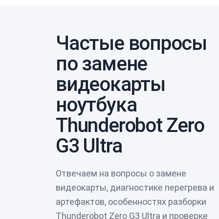
Частые вопросы
по замене
видеокарты
ноутбука
Thunderobot Zero
G3 Ultra
Отвечаем на вопросы о замене
видеокарты, диагностике перегрева и
артефактов, особенностях разборки
Thunderobot Zero G3 Ultra и проверке