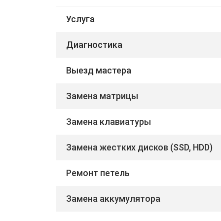
Услуга
Диагностика
Выезд мастера
Замена матрицы
Замена клавиатуры
Замена жестких дисков (SSD, HDD)
Ремонт петель
Замена аккумулятора