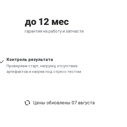
до 12 мес
гарантия на работу и запчасти
Контроль результата
Проверяем старт, нагрузку, отсутствие
артефактов и нагрев под стресс-тестом.
Цены обновлены
07 августа