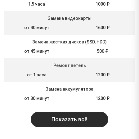
1,5 часа
1000 ₽
Замена видеокарты
от 40 минут
1600 ₽
Замена жестких дисков (SSD, HDD)
от 45 минут
500 ₽
Ремонт петель
от 1 часа
1200 ₽
Замена аккумулятора
от 30 минут
1200 ₽
Показать всё