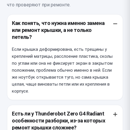
что проверяют при ремонте.
Как понять, что нужна именно замена
или ремонт крышки, а не только
петель?
Если крышка деформирована, есть трещины у
креплений матрицы, расслоение пластика, сколы
по углам или она не фиксирует экран в закрытом
положении, проблема обычно именно в ней. Если
же ноутбук открывается туго, но сама крышка
целая, чаще виноваты петли или их крепления в
корпусе.
Есть ли у Thunderobot Zero G4 Radiant
особенности разборки, из-за которых
ремонт крышки сложнее?