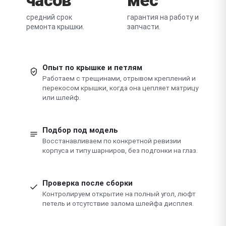
средний срок
гарантия на работу и
ремонта крышки.
запчасти.
Опыт по крышке и петлям
Работаем с трещинами, отрывом креплений и
перекосом крышки, когда она цепляет матрицу
или шлейф.
Подбор под модель
Восстанавливаем по конкретной ревизии
корпуса и типу шарниров, без подгонки на глаз.
Проверка после сборки
Контролируем открытие на полный угол, люфт
петель и отсутствие залома шлейфа дисплея.