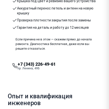
Крышка под цвет и ревизию вашего устройства
Аккуратный перенос петель и антенн на новую
крышку
Проверка плотности закрытия после замены
Гарантия на деталь и работу до 12 месяцев
Если причина не в этом — скажем прямо до начала
ремонта. Диагностика бесплатная, даже если вы
решите отказаться.
+7 (343) 226-49-61
пр. Ленина, 49Б
Опыт и квалификация
инженеров