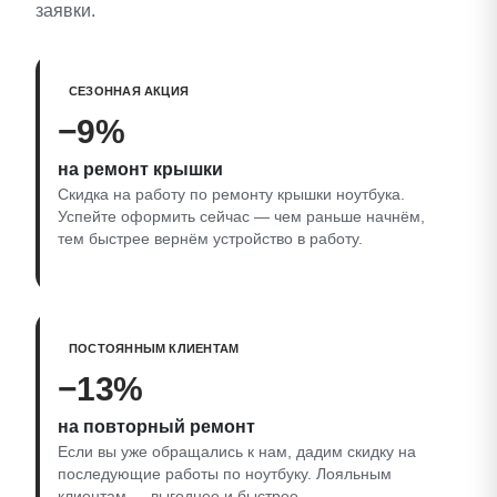
заявки.
СЕЗОННАЯ АКЦИЯ
−9%
на ремонт крышки
Скидка на работу по ремонту крышки ноутбука.
Успейте оформить сейчас — чем раньше начнём,
тем быстрее вернём устройство в работу.
ПОСТОЯННЫМ КЛИЕНТАМ
−13%
на повторный ремонт
Если вы уже обращались к нам, дадим скидку на
последующие работы по ноутбуку. Лояльным
клиентам — выгоднее и быстрее.