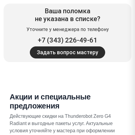
Ваша поломка
не указана в списке?
Уточните у менеджера по телефону
+7 (343) 226-49-61
Задать вопрос мастеру
Акции и специальные
предложения
Действующие скидки на Thunderobot Zero G4
Radiant и выгодные пакеты услуг. Актуальные
условия уточняйте у мастера при оформлении