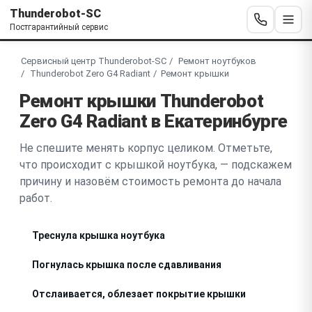
Thunderobot-SC
Постгарантийный сервис
Сервисный центр Thunderobot-SC
Ремонт ноутбуков
Thunderobot Zero G4 Radiant
Ремонт крышки
Ремонт крышки Thunderobot
Zero G4 Radiant в Екатеринбурге
Не спешите менять корпус целиком. Отметьте,
что происходит с крышкой ноутбука, — подскажем
причину и назовём стоимость ремонта до начала
работ.
Треснула крышка ноутбука
Погнулась крышка после сдавливания
Отслаивается, облезает покрытие крышки