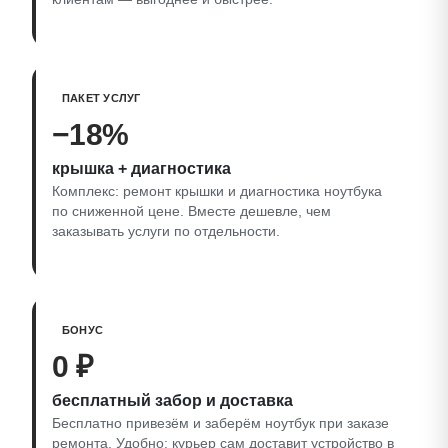
ПАКЕТ УСЛУГ
−18%
крышка + диагностика
Комплекс: ремонт крышки и диагностика ноутбука
по сниженной цене. Вместе дешевле, чем
заказывать услуги по отдельности.
БОНУС
0 ₽
бесплатный забор и доставка
Бесплатно привезём и заберём ноутбук при заказе
ремонта. Удобно: курьер сам доставит устройство в