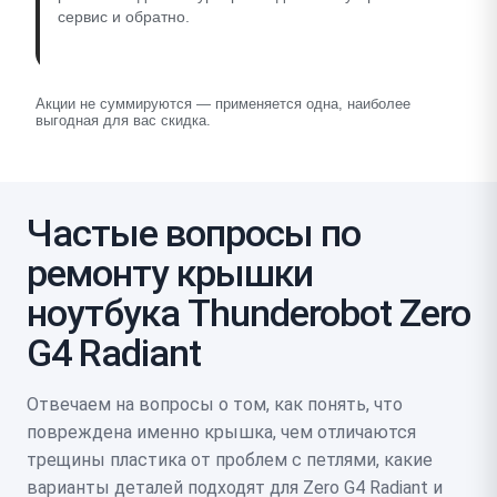
сервис и обратно.
Акции не суммируются — применяется одна, наиболее
выгодная для вас скидка.
Частые вопросы по
ремонту крышки
ноутбука Thunderobot Zero
G4 Radiant
Отвечаем на вопросы о том, как понять, что
повреждена именно крышка, чем отличаются
трещины пластика от проблем с петлями, какие
варианты деталей подходят для Zero G4 Radiant и